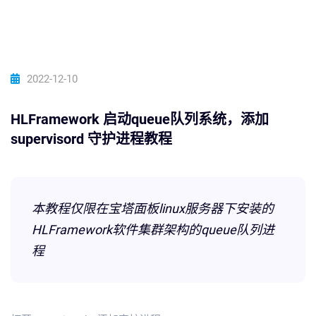
2022-12-10
HLFramework 启动queue队列系统，添加
supervisord 守护进程教程
本教程仅限在宝塔面板linux服务器下安装的
HLFramework软件集群架构的queue队列进
程