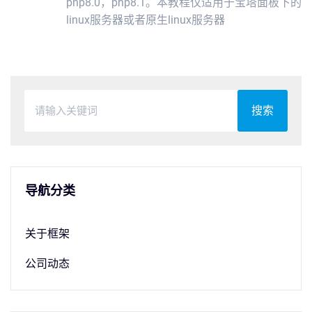
php8.0，php8.1。本教程仅适用于宝塔面板下的
linux服务器或者原生linux服务器
搜索
导航分类
关于框架
公司动态