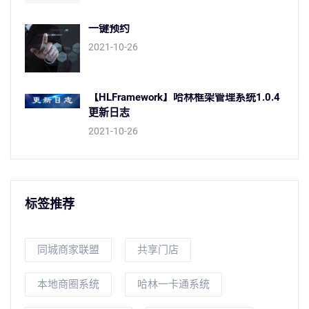
一键预约
2021-10-26
【HLFramework】哈林框架管理系统1.0.4
更新日志
2021-10-26
标签推荐
同城商家联盟
共享门店
本地商圈系统
哈林一卡通系统