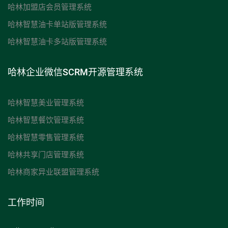
哈林加盟店会员管理系统
哈林智慧油卡单站版管理系统
哈林智慧油卡多站版管理系统
哈林企业微信SCRM开源管理系统
哈林智慧美业管理系统
哈林智慧餐饮管理系统
哈林智慧零售管理系统
哈林共享门店管理系统
哈林商家异业联盟管理系统
工作时间