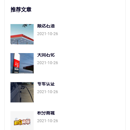
推荐文章
顺达石油
2021-10-26
大同石化
2021-10-26
专车认证
2021-10-26
积分商城
2021-10-26