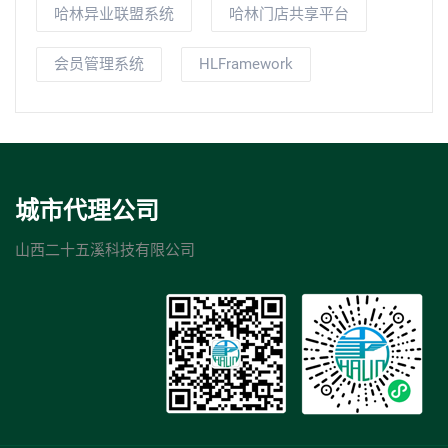
哈林异业联盟系统
哈林门店共享平台
会员管理系统
HLFramework
城市代理公司
山西二十五溪科技有限公司