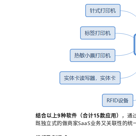
结合以上9种软件（合计15款应用）
，通
既独立式的做商家SaaS业务又关联性的统