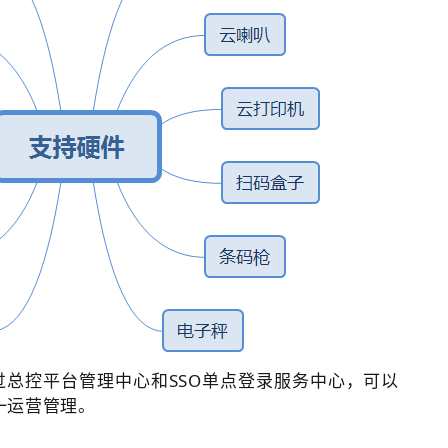
过总控平台管理中心和SSO单点登录服务中心，可以
一运营管理。