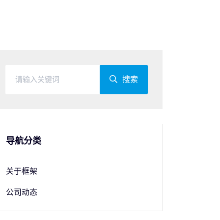
搜索
导航分类
关于框架
公司动态