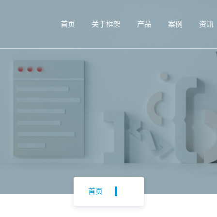
首页
关于框架
产品
案例
资讯
首页