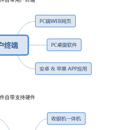
件自带支持硬件