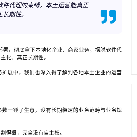
软件代理的束缚，本土运营能真正
正长期性。
部署，彻底拿下本地化企业、商家业务，摆脱软件代
自主化、真正长期性。
务扩展中，我们也深入得了解到各地本土企业的运营
多数一锤子生意，没有长期稳定的业务范畴与业务规
游割得狠，完全没有自主权。