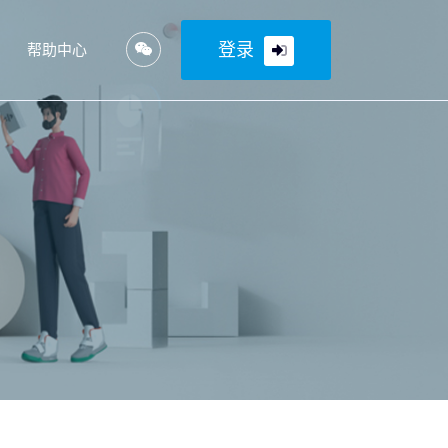
登录
帮助中心