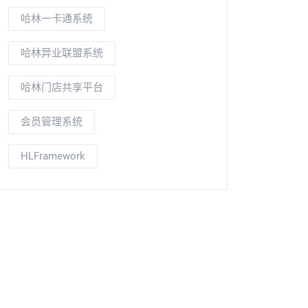
哈林一卡通系统
哈林异业联盟系统
哈林门店共享平台
会员管理系统
HLFramework