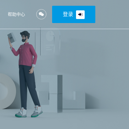
登录
帮助中心