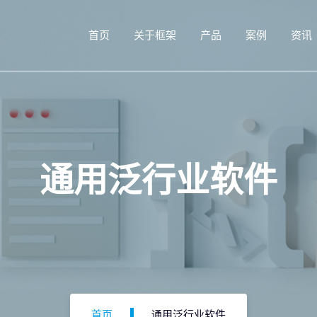
首页
关于框架
产品
案例
资讯
通用泛行业软件
首页
通用泛行业软件