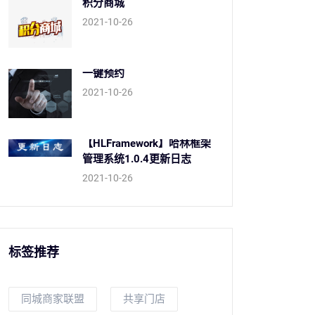
积分商城
2021-10-26
一键预约
2021-10-26
【HLFramework】哈林框架
管理系统1.0.4更新日志
2021-10-26
标签推荐
同城商家联盟
共享门店