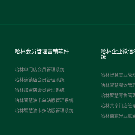
哈林会员管理营销软件
哈林企业微信
统
哈林单门店会员管理系统
哈林智慧美业管
哈林连锁店会员管理系统
哈林智慧餐饮管
哈林加盟店会员管理系统
哈林智慧零售管
哈林智慧油卡单站版管理系统
哈林共享门店管
哈林智慧油卡多站版管理系统
哈林商家异业联