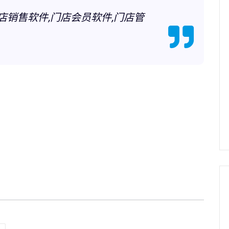
,门店销售软件,门店会员软件,门店管