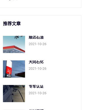
推荐文章
顺达石油
2021-10-26
大同石化
2021-10-26
专车认证
2021-10-26