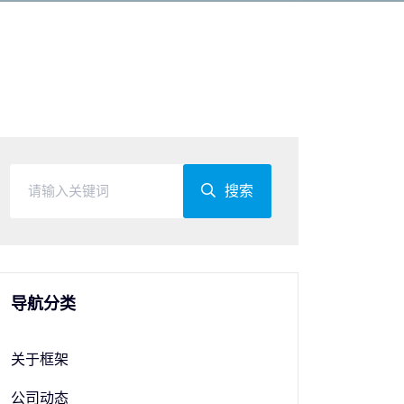
搜索
导航分类
关于框架
公司动态