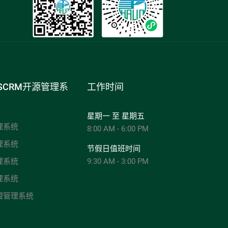
SCRM开源管理系
工作时间
星期一 至 星期五
理系统
8:00 AM - 6:00 PM
理系统
节假日值班时间
理系统
9:30 AM - 3:00 PM
理系统
盟管理系统