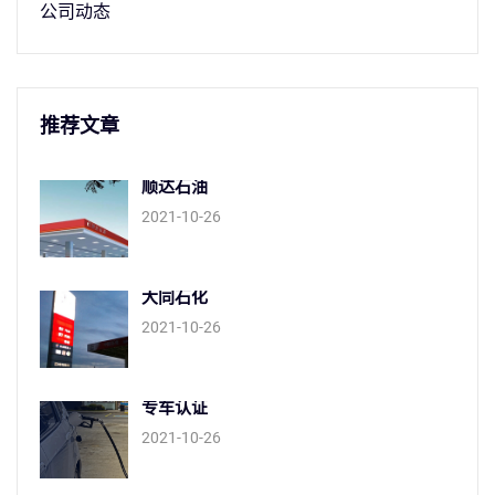
公司动态
推荐文章
顺达石油
2021-10-26
大同石化
2021-10-26
专车认证
2021-10-26