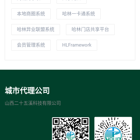
本地商圈系统
哈林一卡通系统
哈林异业联盟系统
哈林门店共享平台
会员管理系统
HLFramework
城市代理公司
山西二十五溪科技有限公司