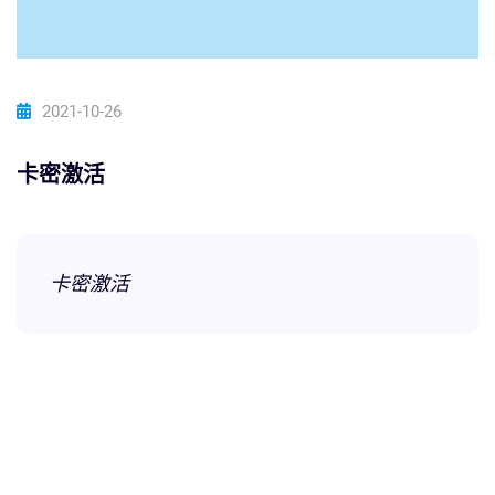
2021-10-26
卡密激活
卡密激活