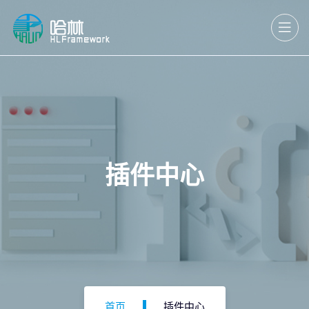
插件中心
首页
插件中心