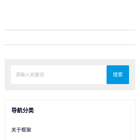
搜索
导航分类
关于框架