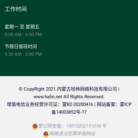
工作时间
星期一 至 星期五
8:00 AM - 6:00 PM
节假日值班时间
9:30 AM - 3:00 PM
© CopyRight 2021.内蒙古哈林网络科技有限公司 |
www.halin.net
All Rights Reserved.
增值电信业务经营许可证：蒙B2-20200416 | 网站备案：
蒙ICP
备14003852号-17
蒙公网安备：
15010202151018 号
网络违法犯罪举报网站