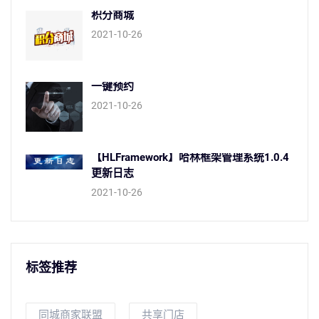
积分商城
2021-10-26
一键预约
2021-10-26
【HLFramework】哈林框架管理系统1.0.4
更新日志
2021-10-26
标签推荐
同城商家联盟
共享门店