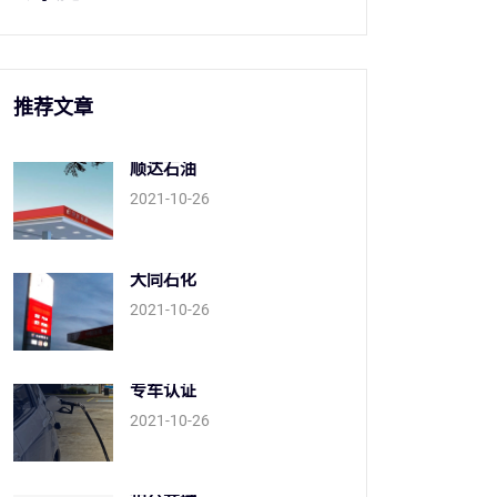
推荐文章
顺达石油
2021-10-26
大同石化
2021-10-26
专车认证
2021-10-26