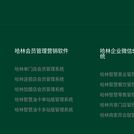
哈林会员管理营销软件
哈林企业微信
统
哈林单门店会员管理系统
哈林智慧美业管
哈林连锁店会员管理系统
哈林智慧餐饮管
哈林加盟店会员管理系统
哈林智慧零售管
哈林智慧油卡单站版管理系统
哈林共享门店管
哈林智慧油卡多站版管理系统
哈林商家异业联