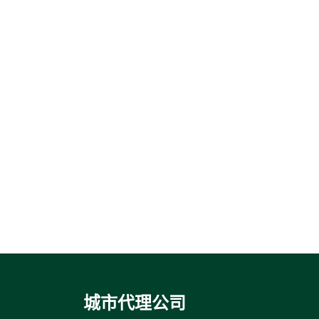
城市代理公司