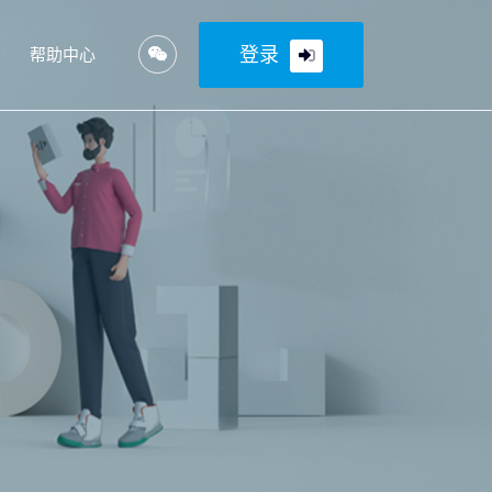
登录
帮助中心