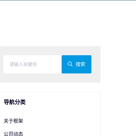
搜索
导航分类
关于框架
公司动态