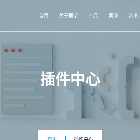
首页
关于框架
产品
案例
资讯
插件中心
首页
插件中心