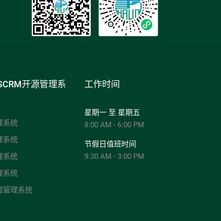
SCRM开源管理系
工作时间
星期一 至 星期五
理系统
8:00 AM - 6:00 PM
理系统
节假日值班时间
理系统
9:30 AM - 3:00 PM
理系统
盟管理系统