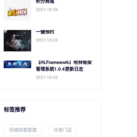
积分商城
2021-10-26
一键预约
2021-10-26
【HLFramework】哈林框架
管理系统1.0.4更新日志
2021-10-26
标签推荐
同城商家联盟
共享门店