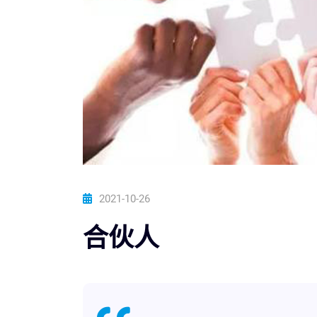
2021-10-26
合伙人