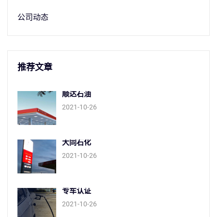
公司动态
推荐文章
顺达石油
2021-10-26
大同石化
2021-10-26
专车认证
2021-10-26