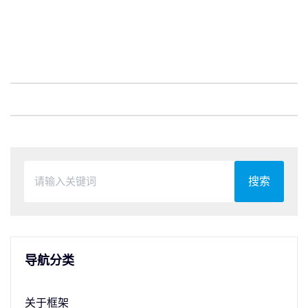
搜索
导航分类
关于框架