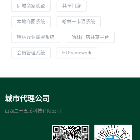
同城商家联盟
共享门店
本地商圈系统
哈林一卡通系统
哈林异业联盟系统
哈林门店共享平台
会员管理系统
HLFramework
城市代理公司
山西二十五溪科技有限公司