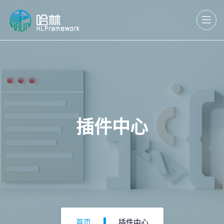
插件中心
首页
插件中心