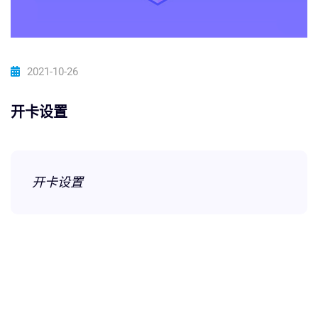
2021-10-26
开卡设置
开卡设置