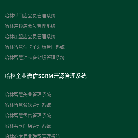
哈林单门店会员管理系统
哈林连锁店会员管理系统
哈林加盟店会员管理系统
哈林智慧油卡单站版管理系统
哈林智慧油卡多站版管理系统
哈林企业微信SCRM开源管理系统
哈林智慧美业管理系统
哈林智慧餐饮管理系统
哈林智慧零售管理系统
哈林共享门店管理系统
哈林商家异业联盟管理系统