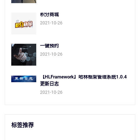
积分商城
2021-10-26
一键预约
2021-10-26
【HLFramework】哈林框架管理系统1.0.4
更新日志
2021-10-26
标签推荐