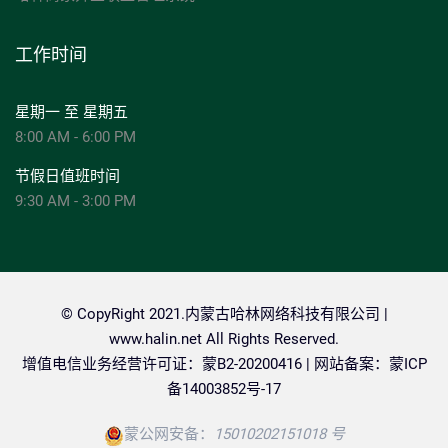
工作时间
星期一 至 星期五
8:00 AM - 6:00 PM
节假日值班时间
9:30 AM - 3:00 PM
© CopyRight 2021.内蒙古哈林网络科技有限公司 |
www.halin.net
All Rights Reserved.
增值电信业务经营许可证：蒙B2-20200416 | 网站备案：
蒙ICP
备14003852号-17
蒙公网安备：
15010202151018 号