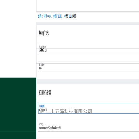
城市代理公司
山西二十五溪科技有限公司