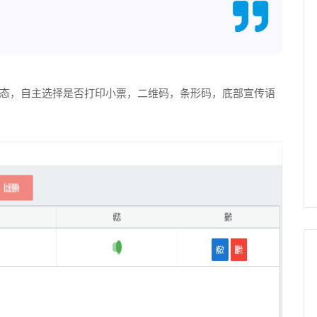
态，自主选择是否打印小票，二维码，条形码，底部宣传语