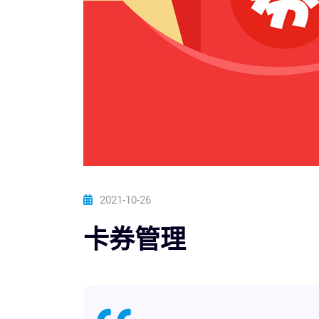
2021-10-26
卡券管理