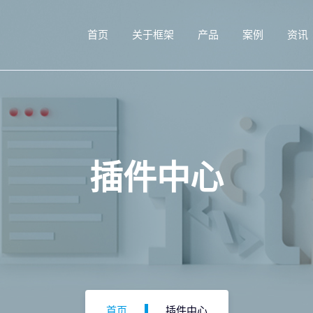
首页
关于框架
产品
案例
资讯
插件中心
首页
插件中心