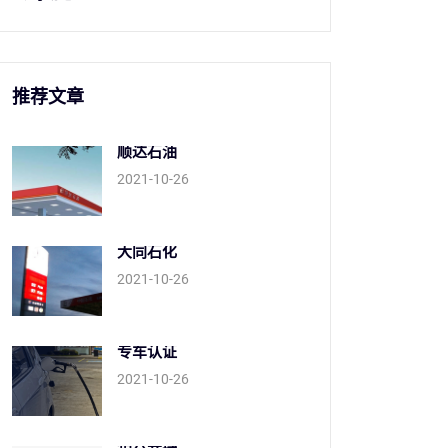
推荐文章
顺达石油
2021-10-26
大同石化
2021-10-26
专车认证
2021-10-26