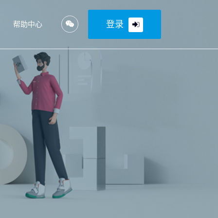
登录
帮助中心