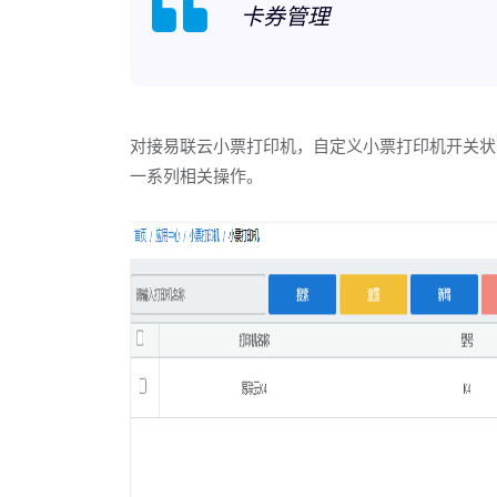
卡券管理
对接易联云小票打印机，自定义小票打印机开关状
一系列相关操作。