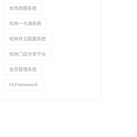
本地商圈系统
哈林一卡通系统
哈林异业联盟系统
哈林门店共享平台
会员管理系统
HLFramework