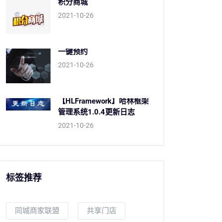
积分商城
2021-10-26
一键预约
2021-10-26
【HLFramework】哈林框架
管理系统1.0.4更新日志
2021-10-26
标签推荐
同城商家联盟
共享门店