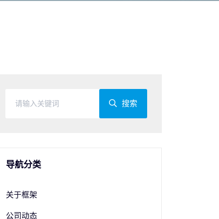
搜索
导航分类
关于框架
公司动态