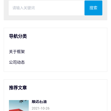
搜索
导航分类
关于框架
公司动态
推荐文章
顺达石油
2021-10-26