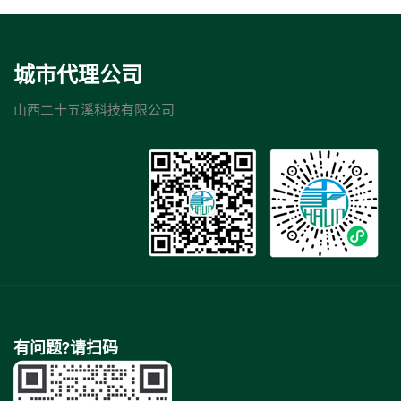
城市代理公司
山西二十五溪科技有限公司
有问题?请扫码