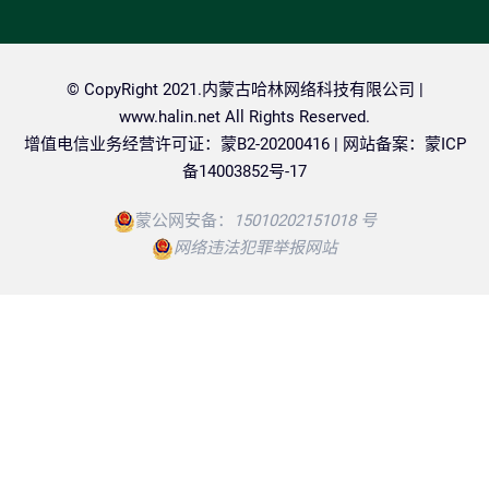
© CopyRight 2021.内蒙古哈林网络科技有限公司 |
www.halin.net
All Rights Reserved.
增值电信业务经营许可证：蒙B2-20200416 | 网站备案：
蒙ICP
备14003852号-17
蒙公网安备：
15010202151018 号
网络违法犯罪举报网站