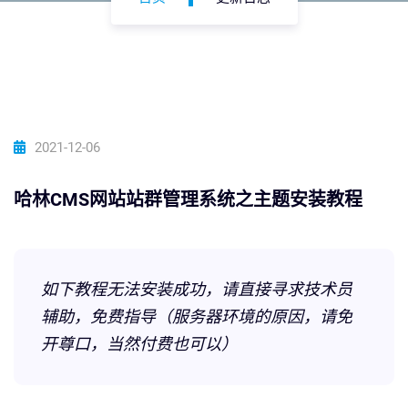
2021-12-06
哈林CMS网站站群管理系统之主题安装教程
如下教程无法安装成功，请直接寻求技术员
辅助，免费指导（服务器环境的原因，请免
开尊口，当然付费也可以）