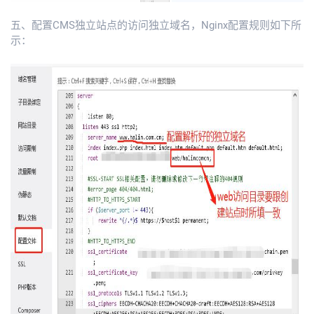
五、配置CMS独立站点的访问独立域名，Nginx配置规则如下所
示：