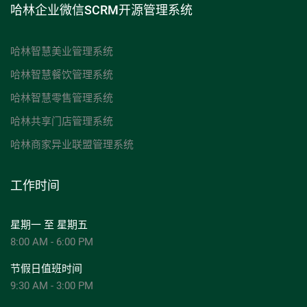
哈林企业微信SCRM开源管理系统
哈林智慧美业管理系统
哈林智慧餐饮管理系统
哈林智慧零售管理系统
哈林共享门店管理系统
哈林商家异业联盟管理系统
工作时间
星期一 至 星期五
8:00 AM - 6:00 PM
节假日值班时间
9:30 AM - 3:00 PM