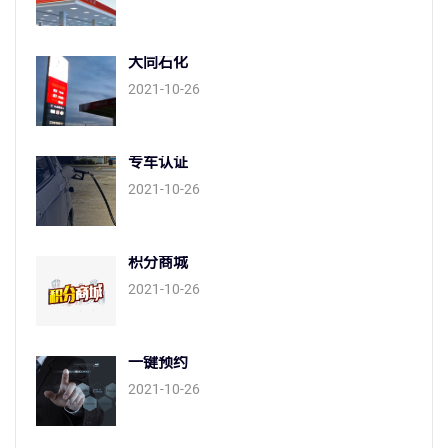
大同石化
2021-10-26
专车认证
2021-10-26
积分商城
2021-10-26
一键预约
2021-10-26