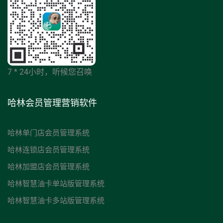
7 * 24小时，听候您召唤
哈林会员管理营销软件
哈林单门店会员管理系统
哈林连锁店会员管理系统
哈林加盟店会员管理系统
哈林智慧油卡单站版管理系统
哈林智慧油卡多站版管理系统