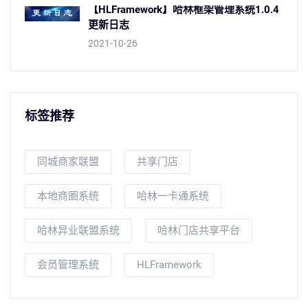
【HLFramework】哈林框架管理系统1.0.4
更新日志
2021-10-26
标签推荐
同城商家联盟
共享门店
本地商圈系统
哈林一卡通系统
哈林异业联盟系统
哈林门店共享平台
会员管理系统
HLFramework