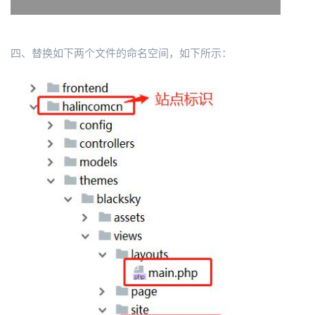
四、替换如下两个文件的命名空间，如下所示：