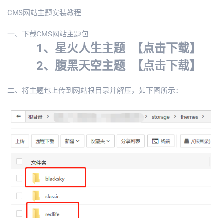
CMS网站主题安装教程
一、下载CMS网站主题包
1、星火人生主题
【点击下载】
2、腹黑天空主题
【点击下载】
二、将主题包上传到网站根目录并解压，如下图所示：