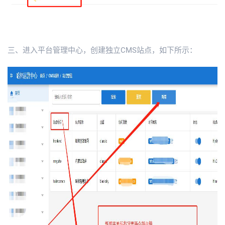
三、进入平台管理中心，创建独立CMS站点，如下所示：