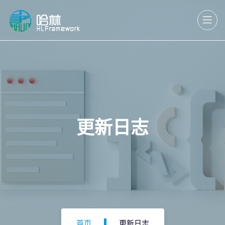
更新日志
首页
更新日志