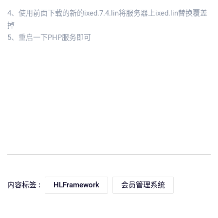
4、使用前面下载的新的ixed.7.4.lin将服务器上ixed.lin替换覆盖
掉
5、重启一下PHP服务即可
内容标签 :
HLFramework
会员管理系统