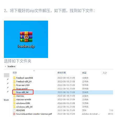
2、将下载好的zip文件解压，如下图，找到如下文件：
选择如下文件夹