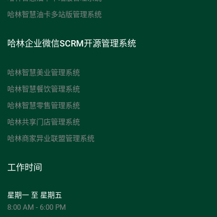
哈林智慧油卡多站版管理系统
哈林企业微信SCRM开源管理系统
哈林智慧美业管理系统
哈林智慧餐饮管理系统
哈林智慧零售管理系统
哈林共享门店管理系统
哈林商家异业联盟管理系统
工作时间
星期一 至 星期五
8:00 AM - 6:00 PM