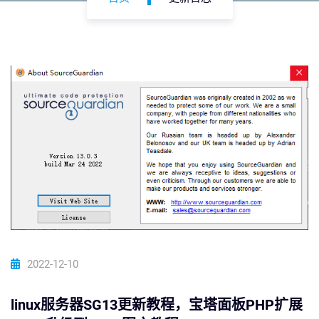
2022-12-10
linux服务器SG13更新教程，宝塔面板PHP扩展