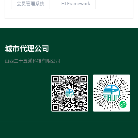
会员管理系统
HLFramework
城市代理公司
山西二十五溪科技有限公司