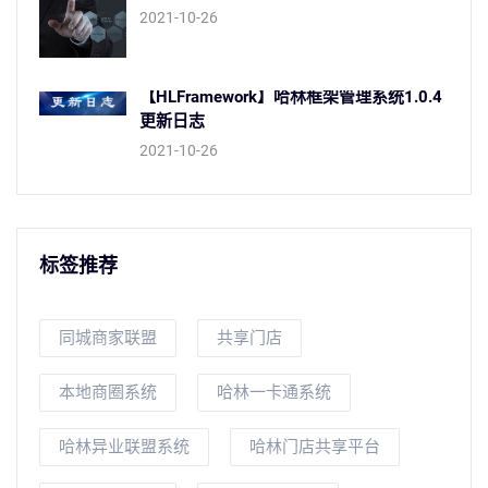
2021-10-26
【HLFramework】哈林框架管理系统1.0.4
更新日志
2021-10-26
标签推荐
同城商家联盟
共享门店
本地商圈系统
哈林一卡通系统
哈林异业联盟系统
哈林门店共享平台