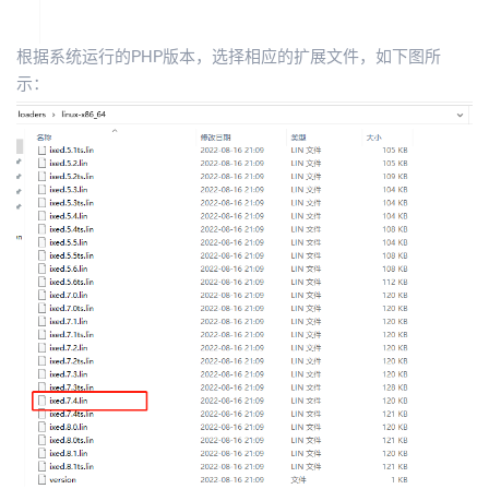
根据系统运行的PHP版本，选择相应的扩展文件，如下图所
示：