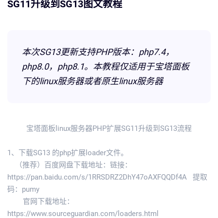
SG11升级到SG13图文教程
本次SG13更新支持PHP版本：php7.4，
php8.0，php8.1。本教程仅适用于宝塔面板
下的linux服务器或者原生linux服务器
宝塔面板linux服务器PHP扩展SG11升级到SG13流程
1、下载SG13 的php扩展loader文件。
（推荐）百度网盘下载地址：链接：
https://pan.baidu.com/s/1RRSDRZ2DhY47oAXFQQDf4A
提取
码：pumy
官网下载地址：
https://www.sourceguardian.com/loaders.html