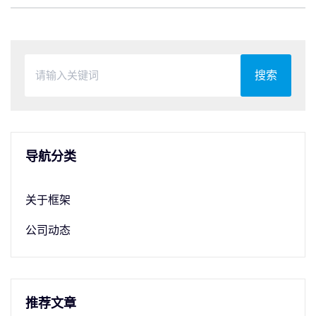
搜索
导航分类
关于框架
公司动态
推荐文章