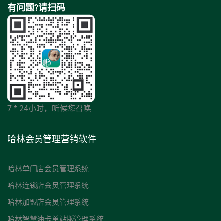
有问题?请扫码
7 * 24小时，听候您召唤
哈林会员管理营销软件
哈林单门店会员管理系统
哈林连锁店会员管理系统
哈林加盟店会员管理系统
哈林智慧油卡单站版管理系统