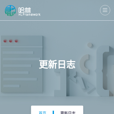
更新日志
首页
更新日志