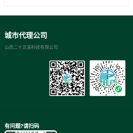
城市代理公司
山西二十五溪科技有限公司
有问题?请扫码