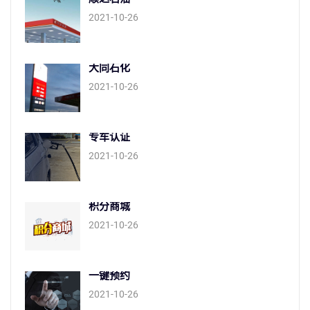
2021-10-26
大同石化
2021-10-26
专车认证
2021-10-26
积分商城
2021-10-26
一键预约
2021-10-26