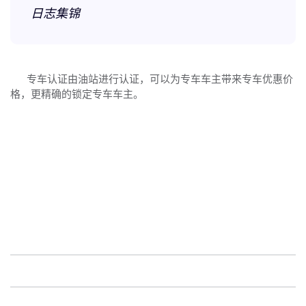
日志集锦
专车认证由油站进行认证，可以为专车车主带来专车优惠价
格，更精确的锁定专车车主。