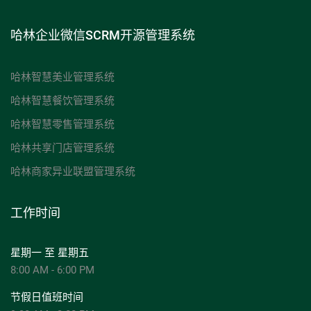
哈林企业微信SCRM开源管理系统
哈林智慧美业管理系统
哈林智慧餐饮管理系统
哈林智慧零售管理系统
哈林共享门店管理系统
哈林商家异业联盟管理系统
工作时间
星期一 至 星期五
8:00 AM - 6:00 PM
节假日值班时间