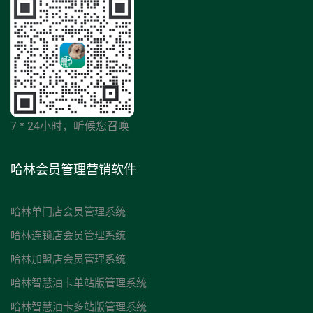
7 * 24小时，听候您召唤
哈林会员管理营销软件
哈林单门店会员管理系统
哈林连锁店会员管理系统
哈林加盟店会员管理系统
哈林智慧油卡单站版管理系统
哈林智慧油卡多站版管理系统