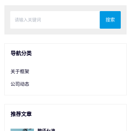
搜索
导航分类
关于框架
公司动态
推荐文章
顺达石油