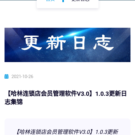
2021-10-26
【哈林连锁店会员管理软件V3.0】1.0.3更新日
志集锦
【哈林连锁店会员管理软件V3.0】1.0.3更新