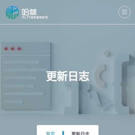
更新日志
首页
更新日志