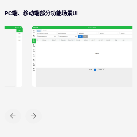
PC端、移动端部分功能场景UI
PC WEB端
预约点餐