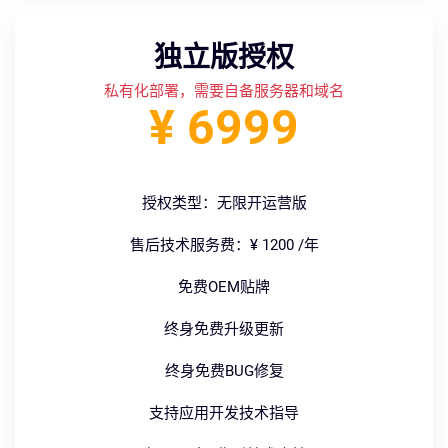
独立版授权
私有化部署，需要自备服务器和域名
¥ 6999
授权类型：无限开运营版
售后技术服务费：¥ 1200 /年
免费OEM贴牌
终身免费升级更新
终身免费BUG修复
支持应用开发技术指导