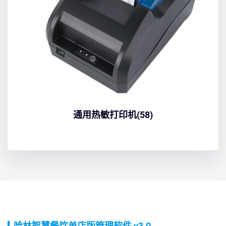
通用热敏打印机(58)
哈林智慧餐饮单店版管理软件 v3.0