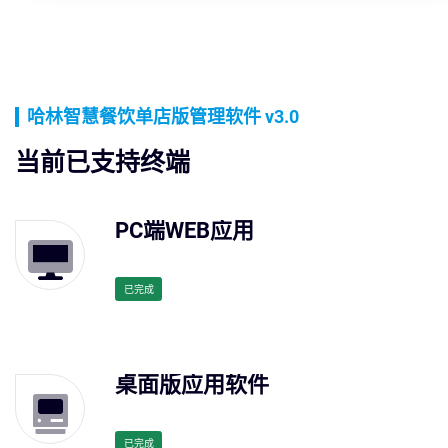
哈林智慧餐饮单店版管理软件 v3.0
当前已支持终端
PC端WEB应用
已完成
桌面版应用软件
已完成