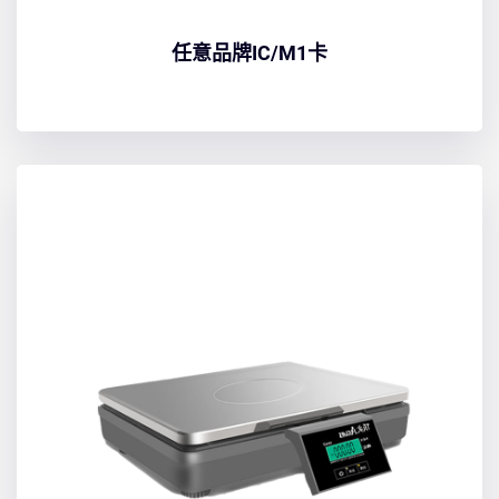
任意品牌IC/M1卡