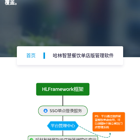
覆盖。
首页
哈林智慧餐饮单店版管理软件