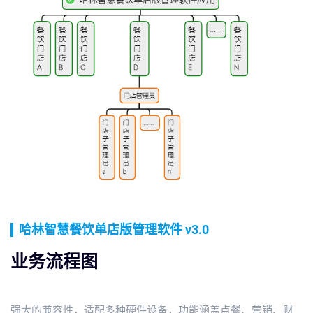
哈林智慧餐饮单店版管理软件 v3.0
业务流程图
强大的兼容性，适配多种硬件设备，功能涵盖点餐、营销、财