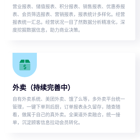
营业报表、储值报表、积分报表、销售报表、优惠券报
表、会员筛选报表、营销报表，报表统计多样化。经营
报表统一汇总。经营状况一目了然数据分析精准化，深
度挖掘数据信息，助力商业决策。
外卖（持续完善中）
自有外卖系统、美团外卖、饿了么等，多外卖平台统一
管理，一键下单到后厨，订单报表永久留存，随查随
看，做属于自己的真外卖。全渠道外卖融合，统一接
单，沉淀顾客信息拉动会员转化。