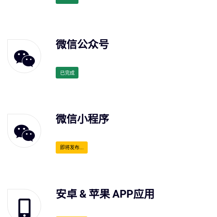
微信公众号
已完成
微信小程序
即将发布...
安卓 & 苹果 APP应用