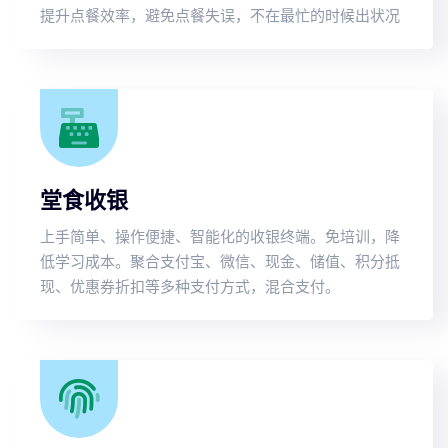
提升点餐效率，避免点餐失误，不在最忙的时候出状况
堂食收银
上手简单、操作便捷、智能化的收银终端。免培训，降
低学习成本。聚合支付宝、微信、现金、储值、积分抵
现、优惠券折扣等多种支付方式，混合支付。