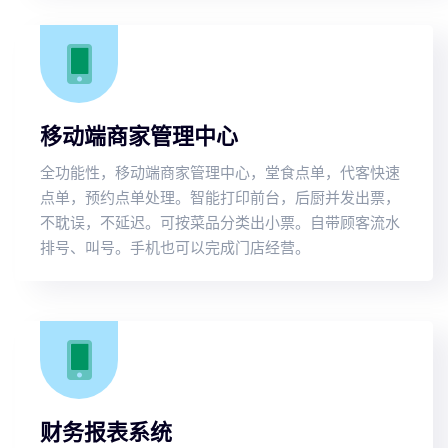
移动端商家管理中心
全功能性，移动端商家管理中心，堂食点单，代客快速
点单，预约点单处理。智能打印前台，后厨并发出票，
不耽误，不延迟。可按菜品分类出小票。自带顾客流水
排号、叫号。手机也可以完成门店经营。
财务报表系统