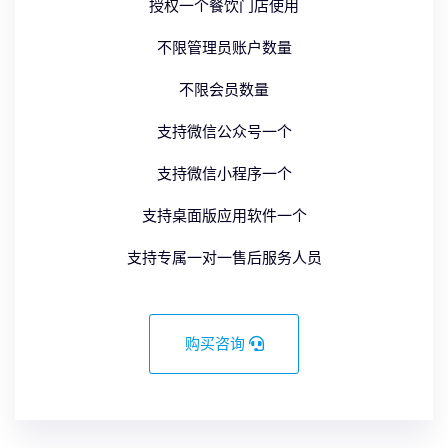
授权一个餐饮门店使用
不限管理员账户数量
不限会员数量
支持微信公众号一个
支持微信小程序一个
支持桌面版应用软件一个
支持专属一对一售后服务人员
购买咨询