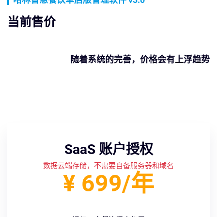
当前售价
随着系统的完善，价格会有上浮趋势
SaaS 账户授权
数据云端存储，不需要自备服务器和域名
¥ 699/年