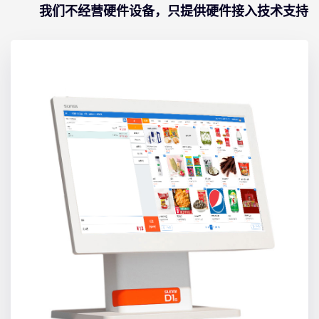
我们不经营硬件设备，只提供硬件接入技术支持