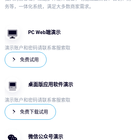
务等，一体化系统，满足大多数商家需求。
PC Web端演示
演示账户和密码请联系客服索取
免费试用
桌面版应用软件演示
演示账户和密码请联系客服索取
免费下载试用
微信公众号演示