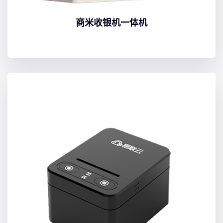
商米收银机一体机