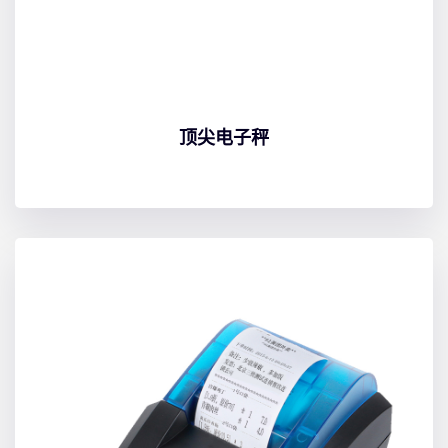
顶尖电子秤