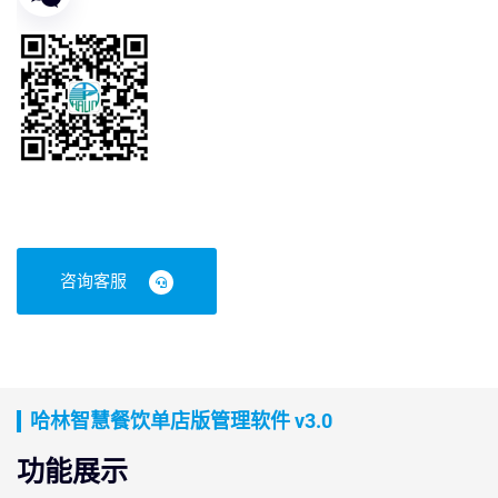
咨询客服
哈林智慧餐饮单店版管理软件 v3.0
功能展示