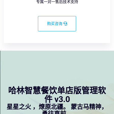
专属一对一售后技术支持
购买咨询
哈林智慧餐饮单店版管理软
件 v3.0
星星之火 ，燎原北疆。 蒙古马精神，
勇往直前。