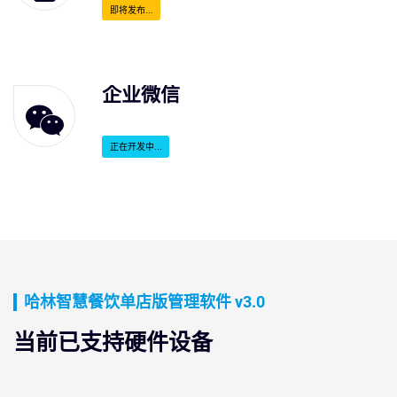
即将发布...
企业微信
正在开发中...
哈林智慧餐饮单店版管理软件 v3.0
当前已支持硬件设备