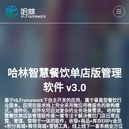
哈林智慧餐饮单店版管理
软件 v3.0
基于HLFramework下自主开发的应用，属于垂直型餐饮行
业版本。应用在技术栈上完全采用微应用微服务的架构模
式，插件化、组件化可应对复杂的业务场景需求。 哈林智
慧餐饮单店版管理软件是一套专注于解决餐饮门店日常运
营、管理、营销于一体的软件，收银+商品+库存ERP+会员
+积分商城+微信商城+营销工具，线上线下一套系统全方位