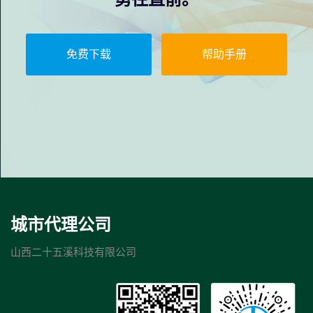
免费下载
帮助手册
城市代理公司
山西二十五溪科技有限公司