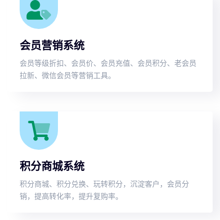
会员营销系统
会员等级折扣、会员价、会员充值、会员积分、老会员
拉新、微信会员等营销工具。
积分商城系统
积分商城、积分兑换、玩转积分，沉淀客户，会员分
销，提高转化率，提升复购率。