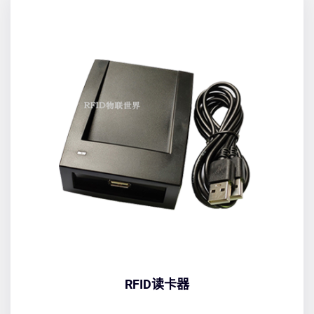
RFID读卡器