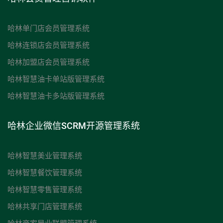
哈林单门店会员管理系统
哈林连锁店会员管理系统
哈林加盟店会员管理系统
哈林智慧油卡单站版管理系统
哈林智慧油卡多站版管理系统
哈林企业微信SCRM开源管理系统
哈林智慧美业管理系统
哈林智慧餐饮管理系统
哈林智慧零售管理系统
哈林共享门店管理系统