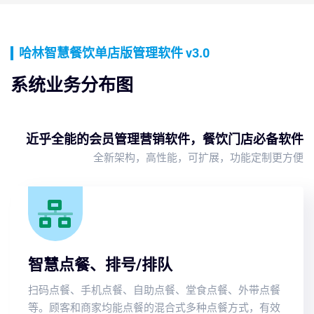
哈林智慧餐饮单店版管理软件 v3.0
系统业务分布图
近乎全能的会员管理营销软件，餐饮门店必备软件
全新架构，高性能，可扩展，功能定制更方便
智慧点餐、排号/排队
扫码点餐、手机点餐、自助点餐、堂食点餐、外带点餐
等。顾客和商家均能点餐的混合式多种点餐方式，有效