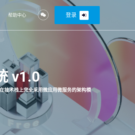
登录
帮助中心
v1.0
应用在技术栈上完全采用微应用微服务的架构模