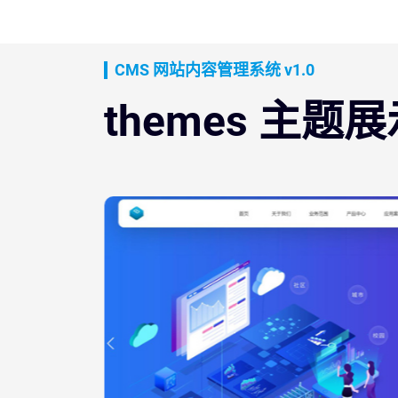
CMS 网站内容管理系统 v1.0
themes 主题