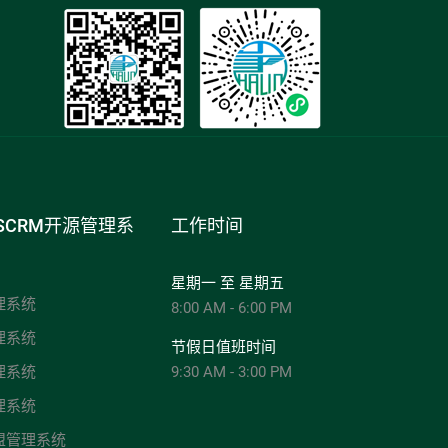
SCRM开源管理系
工作时间
星期一 至 星期五
理系统
8:00 AM - 6:00 PM
理系统
节假日值班时间
理系统
9:30 AM - 3:00 PM
理系统
盟管理系统