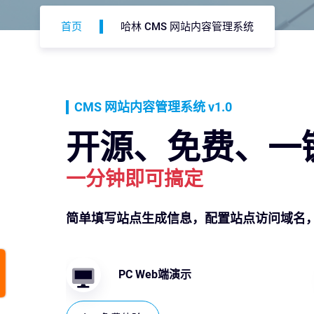
首页
哈林 CMS 网站内容管理系统
CMS 网站内容管理系统 v1.0
开源、免费、一
一分钟即可搞定
简单填写站点生成信息，配置站点访问域名
PC Web端演示