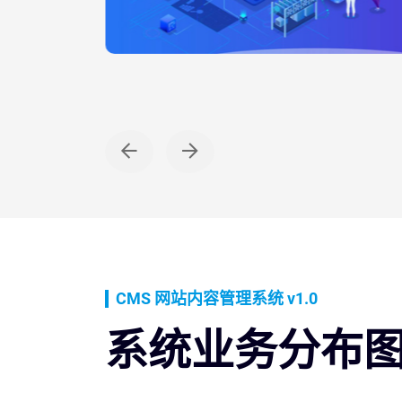
五合一
公司
CMS 网站内容管理系统 v1.0
系统业务分布