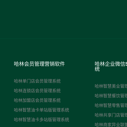
哈林会员管理营销软件
哈林企业微信
统
哈林单门店会员管理系统
哈林智慧美业管
哈林连锁店会员管理系统
哈林智慧餐饮管
哈林加盟店会员管理系统
哈林智慧零售管
哈林智慧油卡单站版管理系统
哈林共享门店管
哈林智慧油卡多站版管理系统
哈林商家异业联