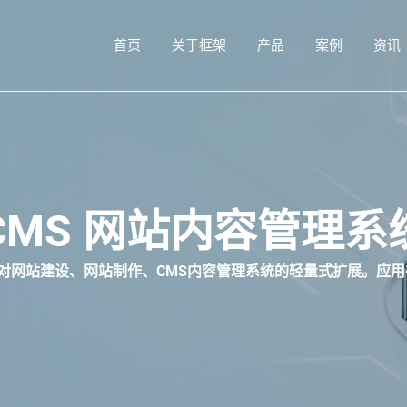
首页
关于框架
产品
案例
资讯
CMS 网站内容管理系统 
专门针对网站建设、网站制作、CMS内容管理系统的轻量式扩展。