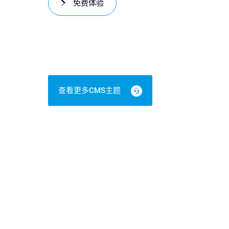
免费体验
查看更多CMS主题