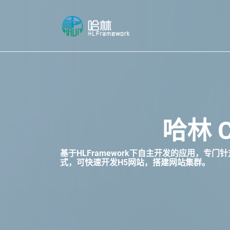
哈林 
基于HLFramework下自主开发的应用，
式，可快速开发H5网站，搭建网站集群。