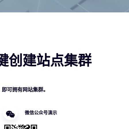
键创建站点集群
，即可拥有网站集群。
微信公众号演示