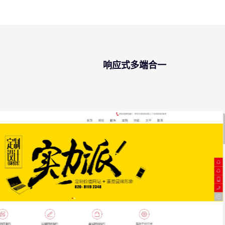
响应式多端合一