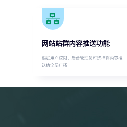
网站站群内容推送功能
根据用户权限，后台管理员可选择将内容推
送给全局广播