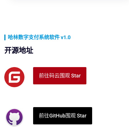
哈林数字支付系统软件 v1.0
开源地址
前往码云围观 Star
前往GitHub围观 Star