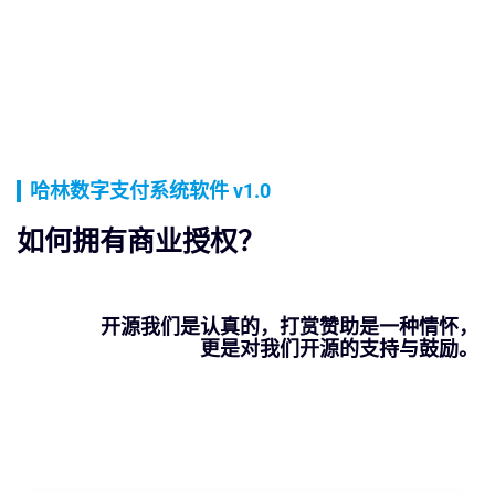
哈林数字支付系统软件 v1.0
如何拥有商业授权？
开源我们是认真的，打赏赞助是一种情怀，
更是对我们开源的支持与鼓励。