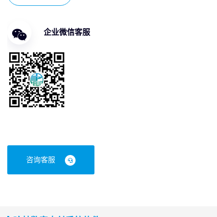
企业微信客服
咨询客服