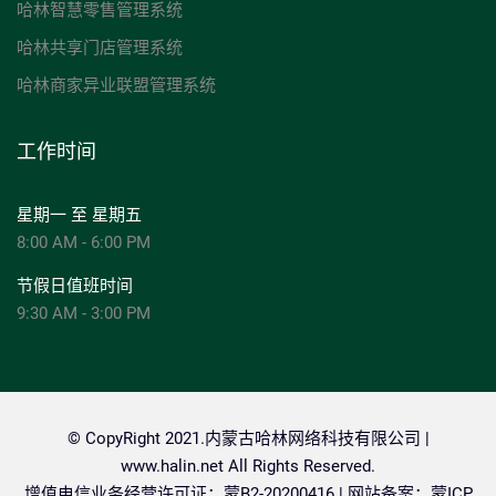
哈林智慧零售管理系统
哈林共享门店管理系统
哈林商家异业联盟管理系统
工作时间
星期一 至 星期五
8:00 AM - 6:00 PM
节假日值班时间
9:30 AM - 3:00 PM
© CopyRight 2021.内蒙古哈林网络科技有限公司 |
www.halin.net
All Rights Reserved.
增值电信业务经营许可证：蒙B2-20200416 | 网站备案：
蒙ICP