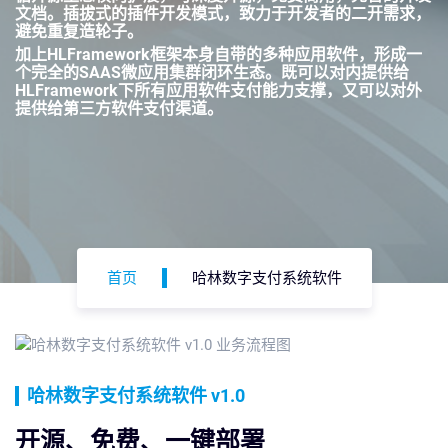
文档。插拔式的插件开发模式，致力于开发者的二开需求，
避免重复造轮子。
加上HLFramework框架本身自带的多种应用软件，形成一
个完全的SAAS微应用集群闭环生态。既可以对内提供给
HLFramework下所有应用软件支付能力支撑，又可以对外
提供给第三方软件支付渠道。
首页
哈林数字支付系统软件
哈林数字支付系统软件 v1.0
开源、免费、一键部署