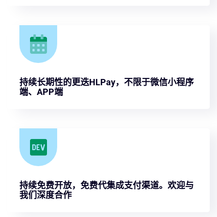
持续长期性的更迭HLPay，不限于微信小程序
端、APP端
持续免费开放，免费代集成支付渠道。欢迎与
我们深度合作