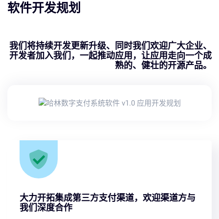
软件开发规划
我们将持续开发更新升级、同时我们欢迎广大企业、
开发者加入我们，一起推动应用，让应用走向一个成
熟的、健壮的开源产品。
大力开拓集成第三方支付渠道，欢迎渠道方与
我们深度合作