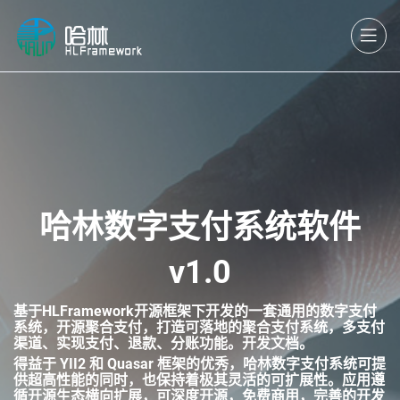
哈林数字支付系统软件
v1.0
基于HLFramework开源框架下开发的一套通用的数字支付
系统，开源聚合支付，打造可落地的聚合支付系统，多支付
渠道、实现支付、退款、分账功能。开发文档。
得益于 YII2 和 Quasar 框架的优秀，哈林数字支付系统可提
供超高性能的同时，也保持着极其灵活的可扩展性。应用遵
循开源生态横向扩展，可深度开源，免费商用，完善的开发