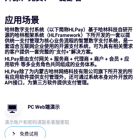
应用场景
哈林数字支付系统（以下简称HLPay）基于哈林科技自研开
源的哈林框架系统（HLFramework）下所开发的一套以提
供统一支付管理为核心业务流程的智慧数字支付系统，是一
套适合互联网企业使用的开源支付系统，可为具有相关需求
的客户提供一套完整的“支付+”解决方案。
HLPay是由支付网关 + 服务商 + 代理商 + 商户 + 会员 + 应
用软件 等多业务角色共同组成的业务体系。
HLPay除了为内蒙古哈林网络科技有限公司旗下所开发的所
有应用软件提供支付管理外，还可通过系统本身对外开放的
API接口，为第三方软件提供支付管理。
PC Web端演示
演示账户和密码请联系客服索取
免费试用