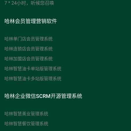
7 * 24小时，听候您召唤
哈林会员管理营销软件
哈林单门店会员管理系统
哈林连锁店会员管理系统
哈林加盟店会员管理系统
哈林智慧油卡单站版管理系统
哈林智慧油卡多站版管理系统
哈林企业微信SCRM开源管理系统
哈林智慧美业管理系统
哈林智慧餐饮管理系统