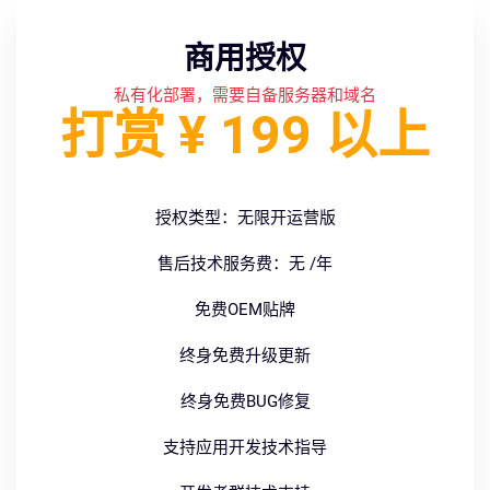
商用授权
私有化部署，需要自备服务器和域名
打赏 ¥ 199 以上
授权类型：无限开运营版
售后技术服务费：无 /年
免费OEM贴牌
终身免费升级更新
终身免费BUG修复
支持应用开发技术指导