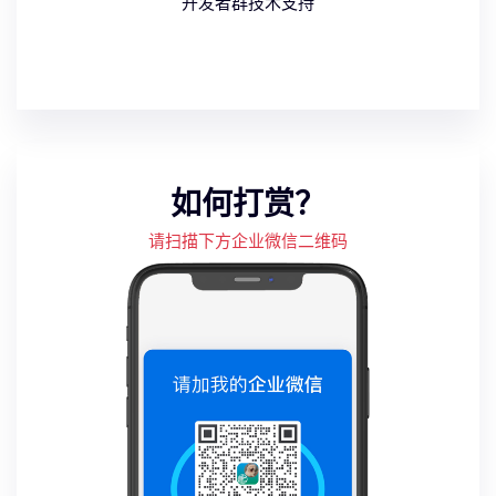
开发者群技术支持
如何打赏？
请扫描下方企业微信二维码