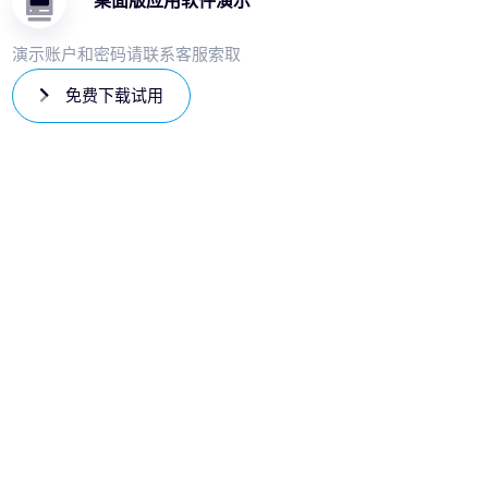
桌面版应用软件演示
演示账户和密码请联系客服索取
免费下载试用