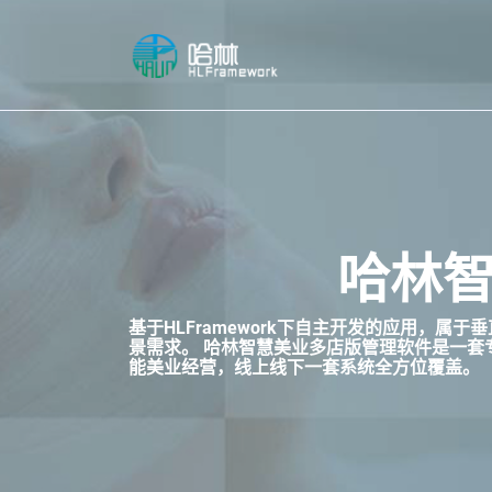
哈林智
基于HLFramework下自主开发的应用，
景需求。 哈林智慧美业多店版管理软件是一套
能美业经营，线上线下一套系统全方位覆盖。