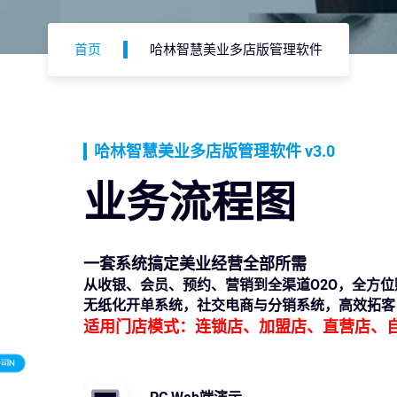
首页
哈林智慧美业多店版管理软件
哈林智慧美业多店版管理软件 v3.0
业务流程图
一套系统搞定美业经营全部所需
从收银、会员、预约、营销到全渠道O2O，全方
无纸化开单系统，社交电商与分销系统，高效拓客
适用门店模式：连锁店、加盟店、直营店、