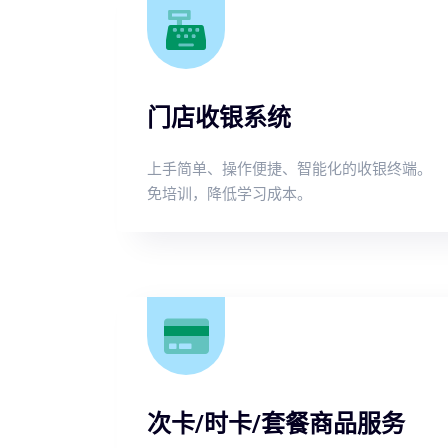
门店收银系统
上手简单、操作便捷、智能化的收银终端。
免培训，降低学习成本。
次卡/时卡/套餐商品服务