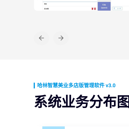
PC WEB
消费收银
哈林智慧美业多店版管理软件 v3.0
系统业务分布