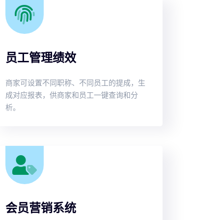
员工管理绩效
商家可设置不同职称、不同员工的提成，生
成对应报表，供商家和员工一键查询和分
析。
会员营销系统