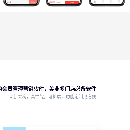
微信公众号
会员中心
的会员管理营销软件，美业多门店必备软件
全新架构，高性能，可扩展，功能定制更方便