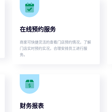
在线预约服务
商家可快捷灵活的查看门店预约情况，了解
门店实时预约实况，合理安排员工进行服
务。
财务报表