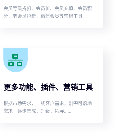
会员等级折扣、会员价、会员充值、会员积
分、老会员拉新、微信会员等营销工具。
更多功能、插件、营销工具
根据市场需求，一线客户需求，刚需可落地
需求，逐步集成，升级，拓展......