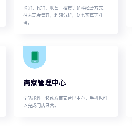
购销、代销、联营、租赁等多种经营方式，
往来现金管理，利润分析，财务预算更准
确。
商家管理中心
全功能性，移动端商家管理中心，手机也可
以完成门店经营。