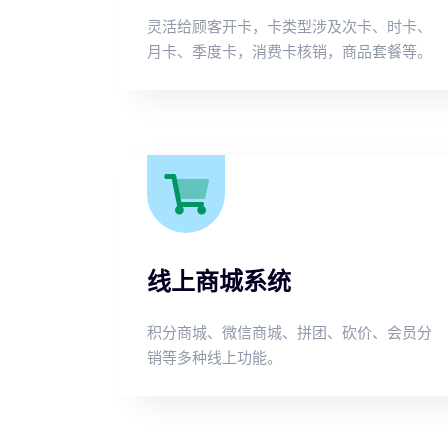
灵活给顾客开卡，卡类型涉及次卡、时卡、
月卡、季度卡，消费卡核销，商品套餐等。
线上商城系统
积分商城、微信商城、拼团、砍价、会员分
销等多种线上功能。