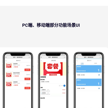
PC端、移动端部分功能场景UI