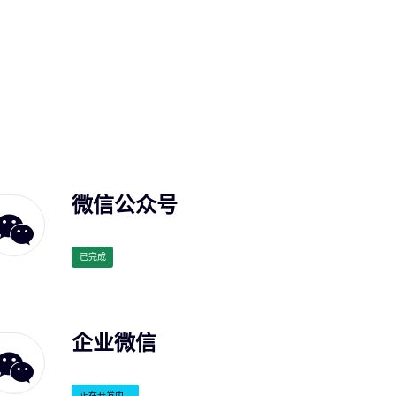
微信公众号
已完成
企业微信
正在开发中...