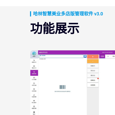
哈林智慧美业多店版管理软件 v3.0
功能展示