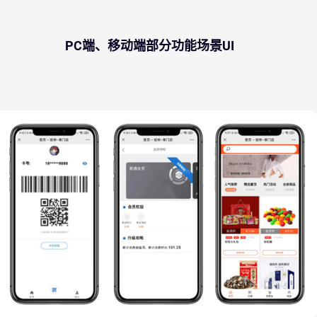
PC端、移动端部分功能场景UI