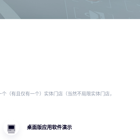
一个（有且仅有一个）实体门店（当然不局限实体门店，
桌面版应用软件演示