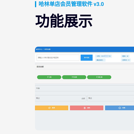
哈林单店会员管理软件 v3.0
功能展示