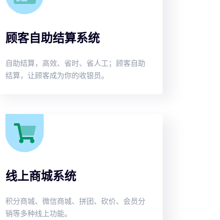
顾客自助结算系统
自助结算，高效、省时、省人工；顾客自助
结算，让顾客成为你的收银员。
线上商城系统
积分商城、微信商城、拼团、砍价、会员分
销等多种线上功能。