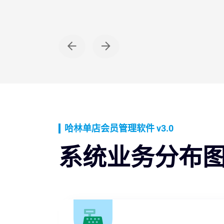
PC WEB
会员充值
哈林单店会员管理软件 v3.0
系统业务分布