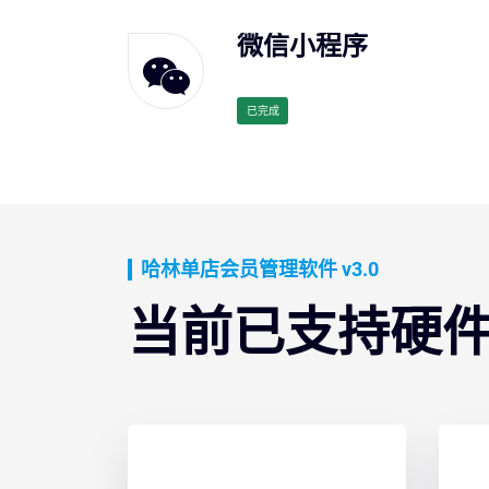
微信小程序
已完成
哈林单店会员管理软件 v3.0
当前已支持硬