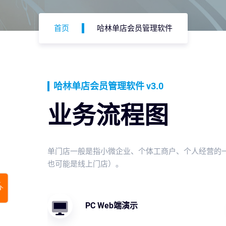
首页
哈林单店会员管理软件
哈林单店会员管理软件 v3.0
业务流程图
单门店一般是指小微企业、个体工商户、个人经营的
也可能是线上门店）。
PC Web端演示