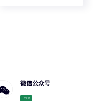
微信公众号
已完成