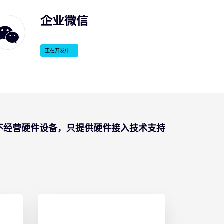
企业微信
正在开发中...
不经营硬件设备，只提供硬件接入技术支持