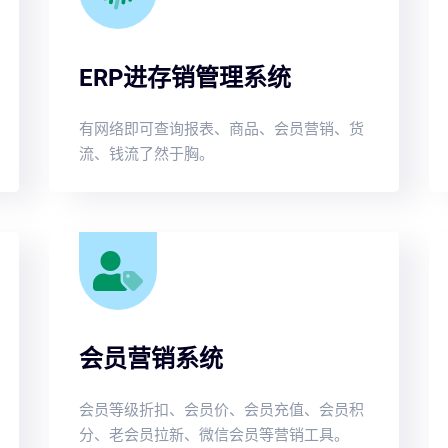
ERP进存销管理系统
有网络即可查询报表、商品、会员营销、货
流、钱流了然于胸。
会员营销系统
会员等级折扣、会员价、会员充值、会员积
分、老会员拉新、微信会员等营销工具。