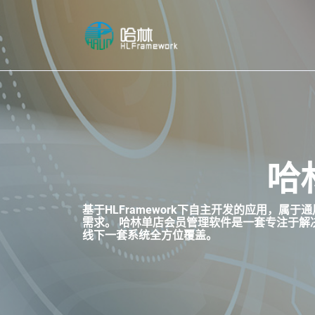
哈
基于HLFramework下自主开发的应用，
需求。 哈林单店会员管理软件是一套专注于解决
线下一套系统全方位覆盖。