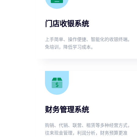
门店收银系统
上手简单、操作便捷、智能化的收银终端。
免培训，降低学习成本。
财务管理系统
购销、代销、联营、租赁等多种经营方式，
往来现金管理，利润分析，财务预算更准