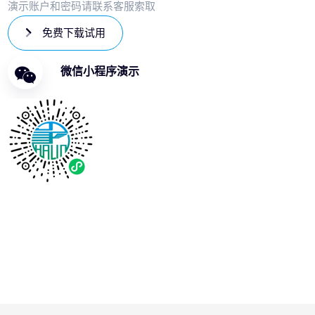
演示账户和密码请联系客服索取
免费下载试用
微信小程序演示