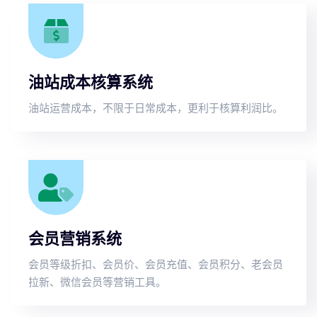
油站成本核算系统
油站运营成本，不限于日常成本，更利于核算利润比。
会员营销系统
会员等级折扣、会员价、会员充值、会员积分、老会员
拉新、微信会员等营销工具。