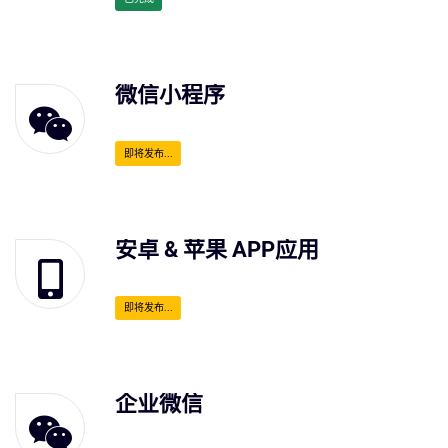
微信小程序
即将发布...
安卓 & 苹果 APP应用
即将发布...
企业微信