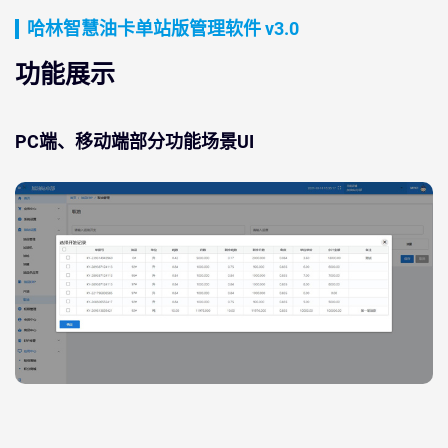
哈林智慧油卡单站版管理软件 v3.0
功能展示
PC端、移动端部分功能场景UI