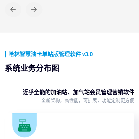
PC WEB端
开油/取油
哈林智慧油卡单站版管理软件 v3.0
系统业务分布图
近乎全能的加油站、加气站会员管理营销软件
全新架构，高性能，可扩展，功能定制更方便