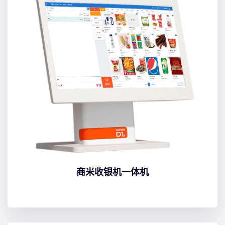
商米收银机一体机