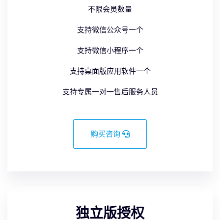
不限会员数量
支持微信公众号一个
支持微信小程序一个
支持桌面版应用软件一个
支持专属一对一售后服务人员
购买咨询
独立版授权