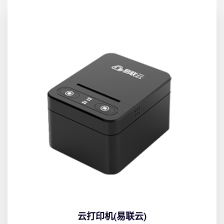
云打印机(易联云)