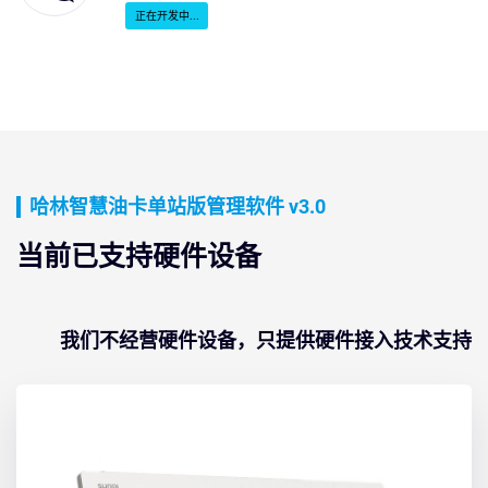
正在开发中...
哈林智慧油卡单站版管理软件 v3.0
当前已支持硬件设备
我们不经营硬件设备，只提供硬件接入技术支持