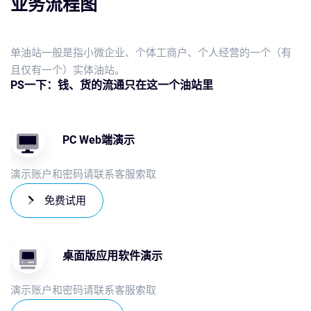
业务流程图
单油站一般是指小微企业、个体工商户、个人经营的一个（有
且仅有一个）实体油站。
PS一下：钱、货的流通只在这一个油站里
PC Web端演示
演示账户和密码请联系客服索取
免费试用
桌面版应用软件演示
演示账户和密码请联系客服索取