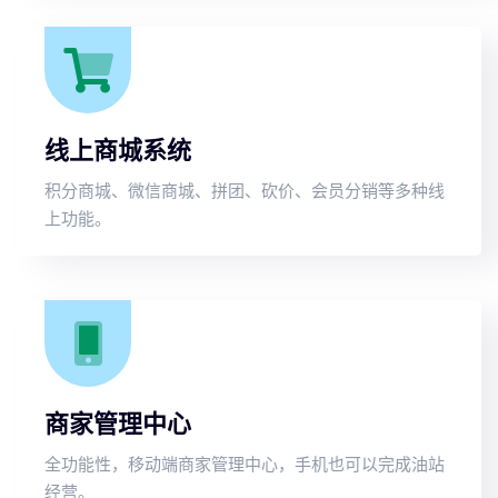
线上商城系统
积分商城、微信商城、拼团、砍价、会员分销等多种线
上功能。
商家管理中心
全功能性，移动端商家管理中心，手机也可以完成油站
经营。