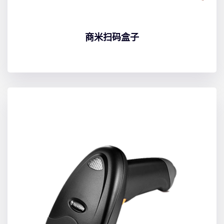
商米扫码盒子