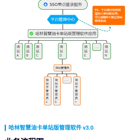
哈林智慧油卡单站版管理软件 v3.0