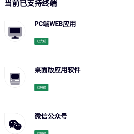
当前已支持终端
PC端WEB应用
已完成
桌面版应用软件
已完成
微信公众号
已完成