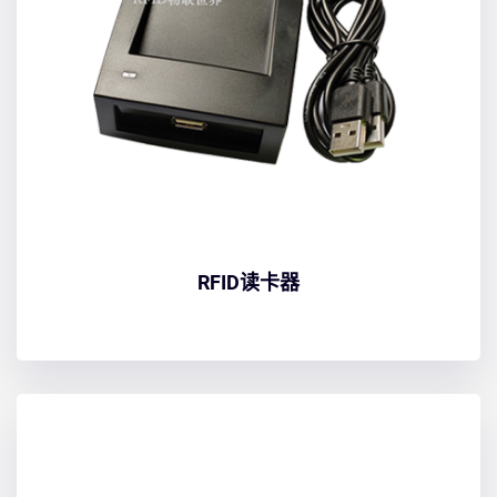
RFID读卡器