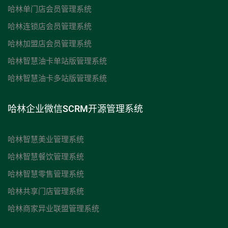
哈林单门店会员管理系统
哈林连锁店会员管理系统
哈林加盟店会员管理系统
哈林智慧油卡单站版管理系统
哈林智慧油卡多站版管理系统
哈林企业微信SCRM开源管理系统
哈林智慧美业管理系统
哈林智慧餐饮管理系统
哈林智慧零售管理系统
哈林共享门店管理系统
哈林商家异业联盟管理系统