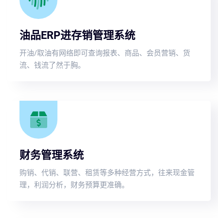
油品ERP进存销管理系统
开油/取油有网络即可查询报表、商品、会员营销、货
流、钱流了然于胸。
财务管理系统
购销、代销、联营、租赁等多种经营方式，往来现金管
理，利润分析，财务预算更准确。