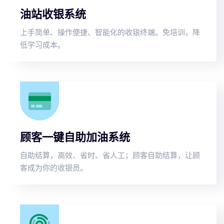
油站收银系统
上手简单、操作便捷、智能化的收银终端。免培训，降
低学习成本。
顾客一键自助加油系统
自助结算，高效、省时、省人工；顾客自助结算，让顾
客成为你的收银员。