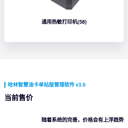
通用热敏打印机(58)
哈林智慧油卡单站版管理软件 v3.0
当前售价
随着系统的完善，价格会有上浮趋势