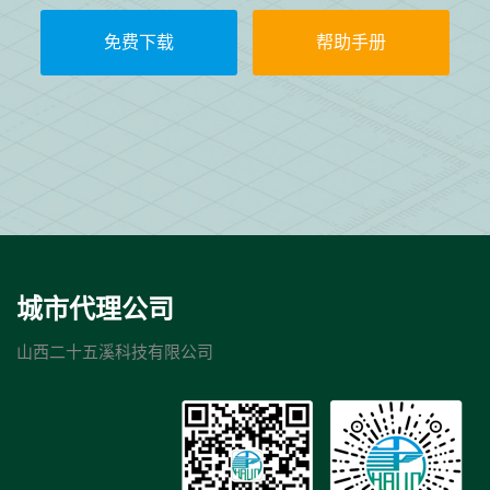
免费下载
帮助手册
城市代理公司
山西二十五溪科技有限公司