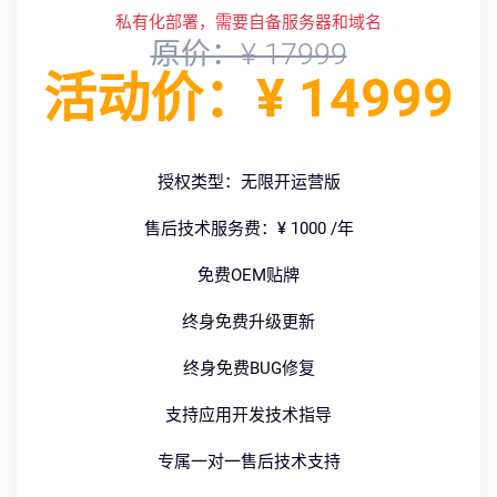
私有化部署，需要自备服务器和域名
原价：¥ 17999
活动价：¥ 14999
授权类型：无限开运营版
售后技术服务费：¥ 1000 /年
免费OEM贴牌
终身免费升级更新
终身免费BUG修复
支持应用开发技术指导
专属一对一售后技术支持