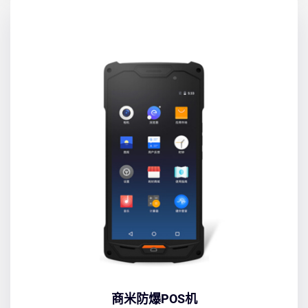
商米防爆POS机