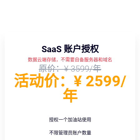
SaaS 账户授权
数据云端存储，不需要自备服务器和域名
原价：¥ 3599/年
活动价：¥ 2599/
年
授权一个加油站使用
不限管理员账户数量