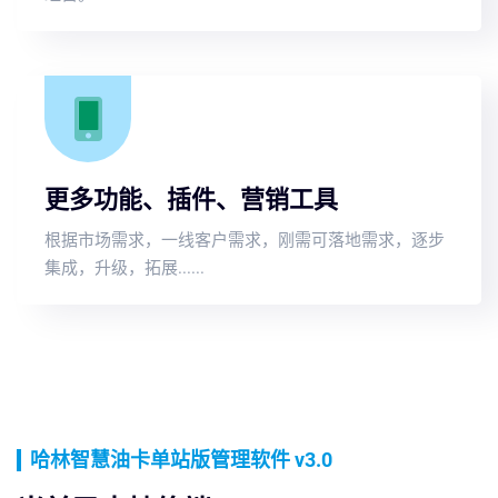
更多功能、插件、营销工具
根据市场需求，一线客户需求，刚需可落地需求，逐步
集成，升级，拓展......
哈林智慧油卡单站版管理软件 v3.0