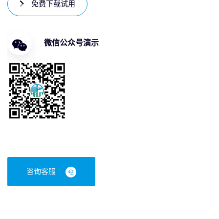
免费下载试用
微信公众号演示
咨询客服