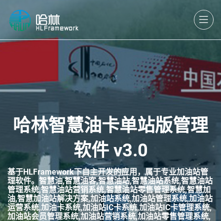
哈林智慧油卡单站版管理
软件 v3.0
基于HLFramework下自主开发的应用，属于专业加油站管
理软件。智慧油,智慧油客,智慧油站,智慧油站系统,智慧油站
管理系统,智慧油站营销系统,智慧油站零售管理系统,智慧加
油,智慧加油站解决方案,加油站系统,加油站管理系统,加油站
运营系统,加油卡系统,加油站IC卡系统,加油站IC卡管理系统,
加油站会员管理系统,加油站营销系统,加油站零售管理系统,