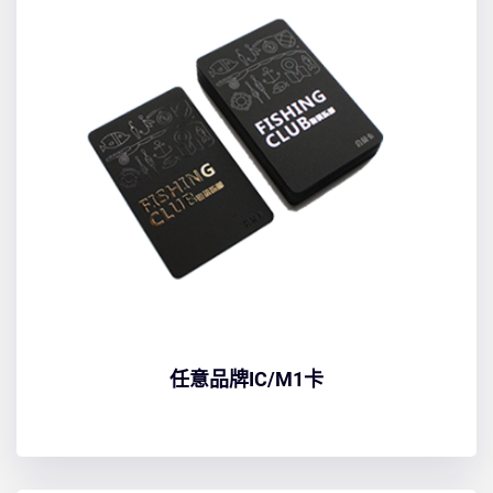
任意品牌IC/M1卡