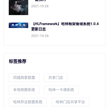
2021-10-26
【HLFramework】哈林框架管理系统1.0.4
更新日志
2021-10-26
标签推荐
同城商家联盟
共享门店
本地商圈系统
哈林一卡通系统
哈林异业联盟系统
哈林门店共享平台