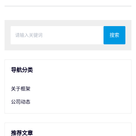
搜索
导航分类
关于框架
公司动态
推荐文章