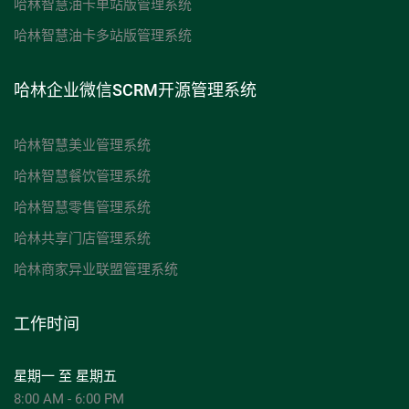
哈林智慧油卡单站版管理系统
哈林智慧油卡多站版管理系统
哈林企业微信SCRM开源管理系统
哈林智慧美业管理系统
哈林智慧餐饮管理系统
哈林智慧零售管理系统
哈林共享门店管理系统
哈林商家异业联盟管理系统
工作时间
星期一 至 星期五
8:00 AM - 6:00 PM