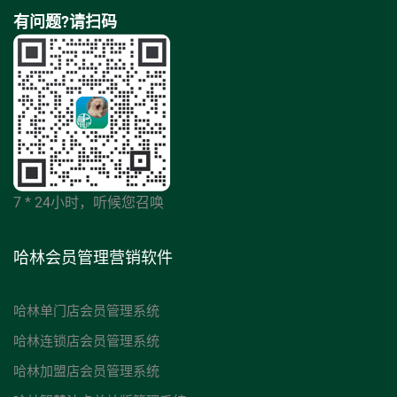
有问题?请扫码
7 * 24小时，听候您召唤
哈林会员管理营销软件
哈林单门店会员管理系统
哈林连锁店会员管理系统
哈林加盟店会员管理系统