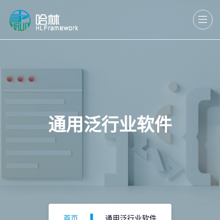
通用泛行业软件
首页
通用泛行业软件