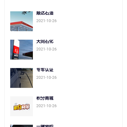
顺达石油
2021-10-26
大同石化
2021-10-26
专车认证
2021-10-26
积分商城
2021-10-26
一键预约