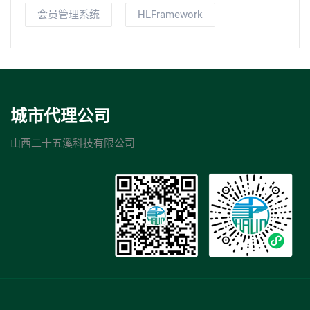
会员管理系统
HLFramework
城市代理公司
山西二十五溪科技有限公司