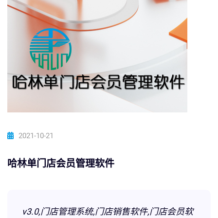
2021-10-21
哈林单门店会员管理软件
v3.0,门店管理系统,门店销售软件,门店会员软