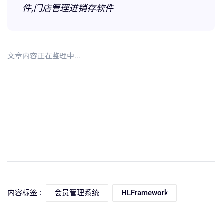
件,门店管理进销存软件
文章内容正在整理中...
内容标签 :
会员管理系统
HLFramework