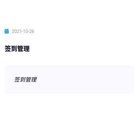
2021-10-26
签到管理
签到管理