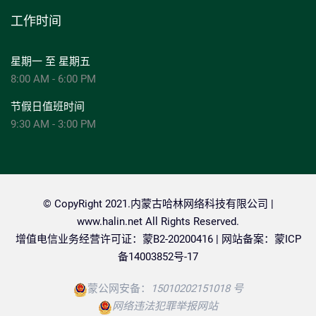
工作时间
星期一 至 星期五
8:00 AM - 6:00 PM
节假日值班时间
9:30 AM - 3:00 PM
© CopyRight 2021.内蒙古哈林网络科技有限公司 |
www.halin.net
All Rights Reserved.
增值电信业务经营许可证：蒙B2-20200416 | 网站备案：
蒙ICP
备14003852号-17
蒙公网安备：
15010202151018 号
网络违法犯罪举报网站