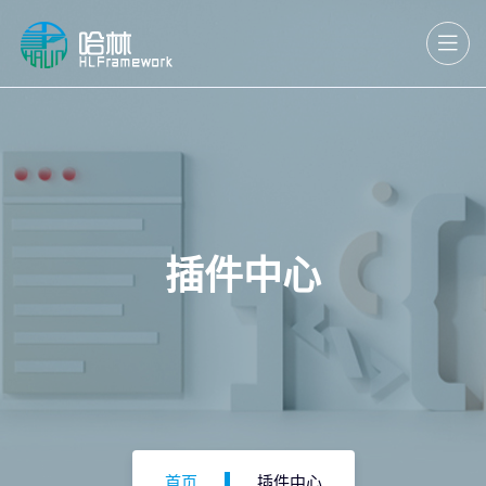
插件中心
首页
插件中心