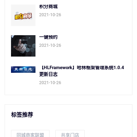
积分商城
2021-10-26
一键预约
2021-10-26
【HLFramework】哈林框架管理系统1.0.4
更新日志
2021-10-26
标签推荐
同城商家联盟
共享门店