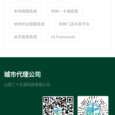
本地商圈系统
哈林一卡通系统
哈林异业联盟系统
哈林门店共享平台
会员管理系统
HLFramework
城市代理公司
山西二十五溪科技有限公司