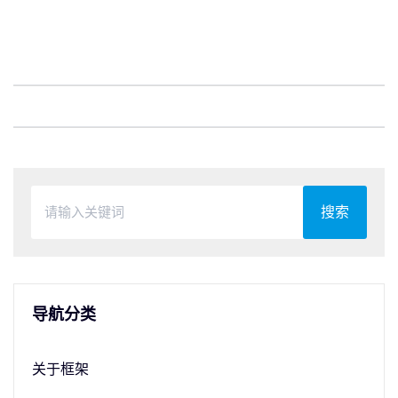
搜索
导航分类
关于框架