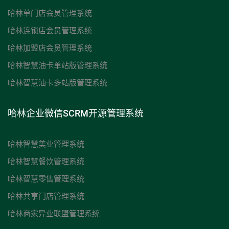
哈林单门店会员管理系统
哈林连锁店会员管理系统
哈林加盟店会员管理系统
哈林智慧油卡单站版管理系统
哈林智慧油卡多站版管理系统
哈林企业微信SCRM开源管理系统
哈林智慧美业管理系统
哈林智慧餐饮管理系统
哈林智慧零售管理系统
哈林共享门店管理系统
哈林商家异业联盟管理系统