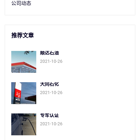
公司动态
推荐文章
顺达石油
2021-10-26
大同石化
2021-10-26
专车认证
2021-10-26