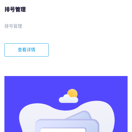
排号管理
排号管理
查看详情