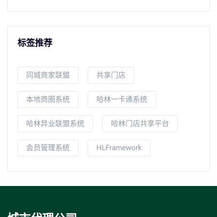
标签推荐
同城商家联盟
共享门店
本地商圈系统
哈林一卡通系统
哈林异业联盟系统
哈林门店共享平台
会员管理系统
HLFramework