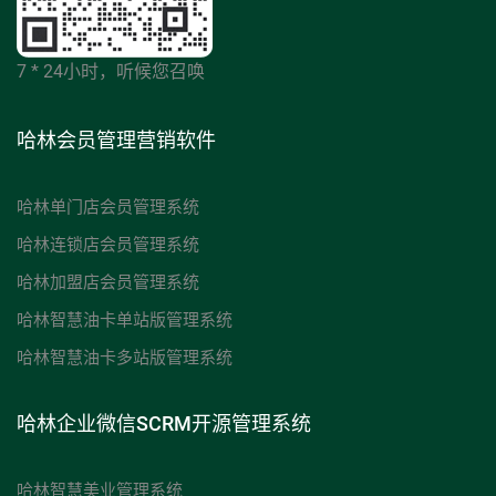
7 * 24小时，听候您召唤
哈林会员管理营销软件
哈林单门店会员管理系统
哈林连锁店会员管理系统
哈林加盟店会员管理系统
哈林智慧油卡单站版管理系统
哈林智慧油卡多站版管理系统
哈林企业微信SCRM开源管理系统
哈林智慧美业管理系统