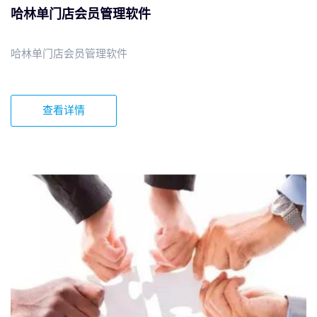
哈林单门店会员管理软件
哈林单门店会员管理软件
查看详情