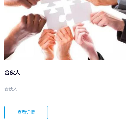
合伙人
合伙人
查看详情