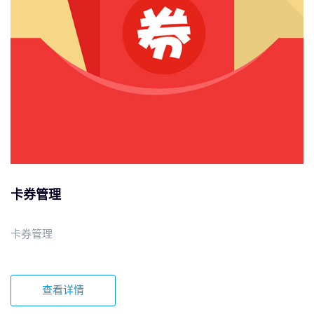
卡券管理
卡券管理
查看详情