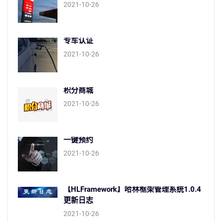
2021-10-26
专车认证
2021-10-26
积分商城
2021-10-26
一键预约
2021-10-26
【HLFramework】哈林框架管理系统1.0.4
更新日志
2021-10-26