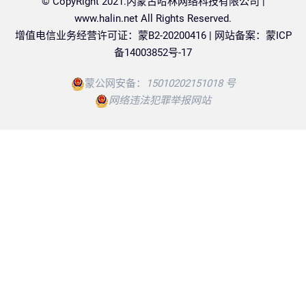
© CopyRight 2021.内蒙古哈林网络科技有限公司 |
www.halin.net
All Rights Reserved.
增值电信业务经营许可证：蒙B2-20200416 | 网站备案：
蒙ICP
备14003852号-17
蒙公网安备：
15010202151018 号
网络违法犯罪举报网站