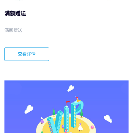
满额赠送
满额赠送
查看详情