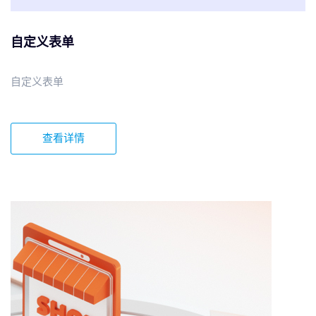
自定义表单
自定义表单
查看详情