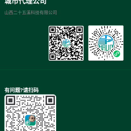
城市代理公司
山西二十五溪科技有限公司
有问题?请扫码