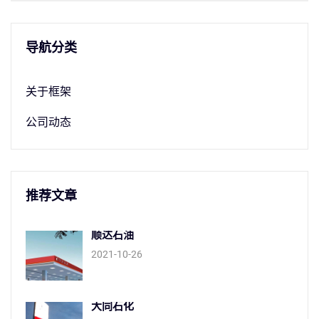
导航分类
关于框架
公司动态
推荐文章
顺达石油
2021-10-26
大同石化