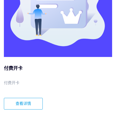
付费开卡
付费开卡
查看详情