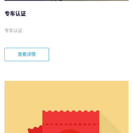
专车认证
专车认证
查看详情