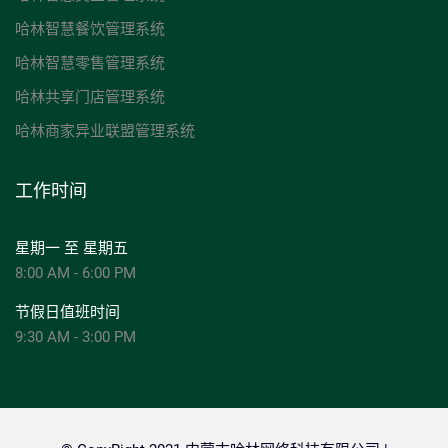
哈林智慧餐饮管理系统
哈林智慧零售管理系统
哈林共享门店管理系统
哈林商家异业联盟管理系统
工作时间
星期一 至 星期五
8:00 AM - 6:00 PM
节假日值班时间
9:30 AM - 3:00 PM