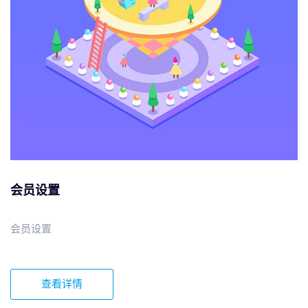
会员设置
会员设置
查看详情