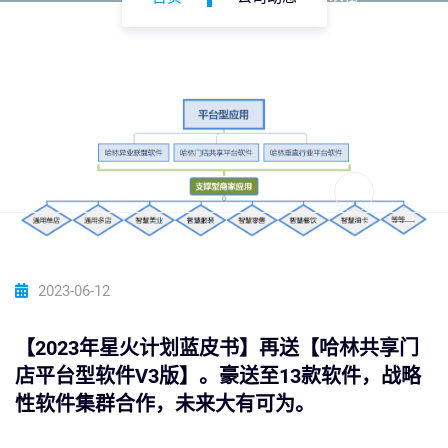
资讯
帮助中心
2023-06-12
【2023年星火计划蓝皮书】再送【哈林共享门
店平台型软件V3版】。豪送至13款软件，战略
性软件集群合作，未来大有可为。