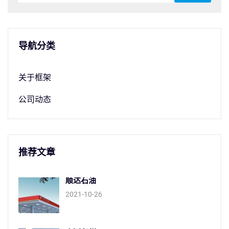
导航分类
关于框架
公司动态
推荐文章
顺达石油
2021-10-26