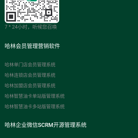
7 * 24小时，听候您召唤
哈林会员管理营销软件
哈林单门店会员管理系统
哈林连锁店会员管理系统
哈林加盟店会员管理系统
哈林智慧油卡单站版管理系统
哈林智慧油卡多站版管理系统
哈林企业微信SCRM开源管理系统