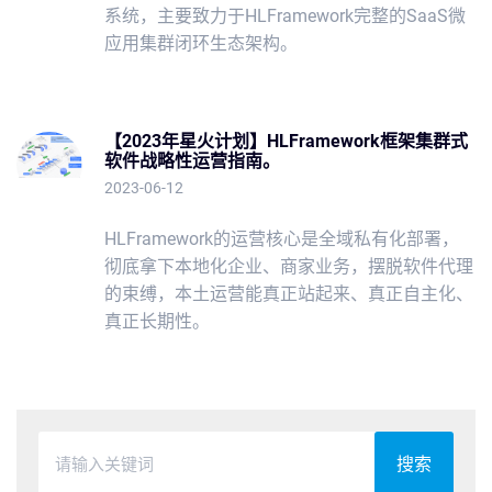
系统，主要致力于HLFramework完整的SaaS微
应用集群闭环生态架构。
【2023年星火计划】HLFramework框架集群式
软件战略性运营指南。
2023-06-12
HLFramework的运营核心是全域私有化部署，
彻底拿下本地化企业、商家业务，摆脱软件代理
的束缚，本土运营能真正站起来、真正自主化、
真正长期性。
搜索