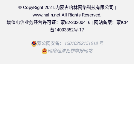
© CopyRight 2021.内蒙古哈林网络科技有限公司 |
www.halin.net
All Rights Reserved.
增值电信业务经营许可证：蒙B2-20200416 | 网站备案：
蒙ICP
备14003852号-17
蒙公网安备：
15010202151018 号
网络违法犯罪举报网站