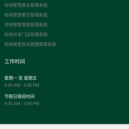
哈林智慧美业管理系统
哈林智慧餐饮管理系统
哈林智慧零售管理系统
哈林共享门店管理系统
哈林商家异业联盟管理系统
工作时间
星期一 至 星期五
8:00 AM - 6:00 PM
节假日值班时间
9:30 AM - 3:00 PM