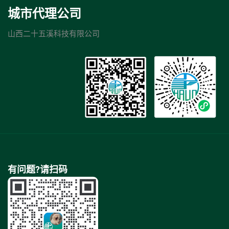
城市代理公司
山西二十五溪科技有限公司
有问题?请扫码