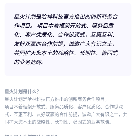
星火计划是哈林科技官方推出的创新商务合
作项目。 项目本着框架开放式、服务品质
化、客户优质化、合作纵深式，互惠互利、
友好双赢的合作前提，诚邀广大有识之士，
共同扩大您本土的战略性、长期性、稳固式
的业务范畴。
星火计划是什么？
星火计划是哈林科技官方推出的创新商务合作项目。
项目本着框架开放式、服务品质化、客户优质化、合作纵深
式，互惠互利、友好双赢的合作前提，诚邀广大有识之士，共
同扩大您本土的战略性、长期性、稳固式的业务范畴。