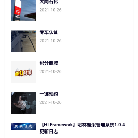
大同石化
2021-10-26
专车认证
2021-10-26
积分商城
2021-10-26
一键预约
2021-10-26
【HLFramework】哈林框架管理系统1.0.4
更新日志