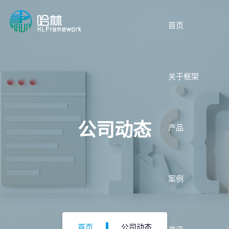
首页
关于框架
公司动态
产品
案例
首页
公司动态