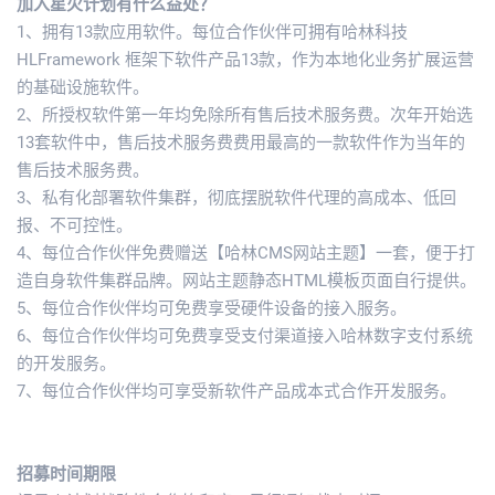
加入星火计划有什么益处？
1、拥有13款应用软件。每位合作伙伴可拥有哈林科技
HLFramework 框架下软件产品13款，作为本地化业务扩展运营
的基础设施软件。
2、所授权软件第一年均免除所有售后技术服务费。次年开始选
13套软件中，售后技术服务费费用最高的一款软件作为当年的
售后技术服务费。
3、私有化部署软件集群，彻底摆脱软件代理的高成本、低回
报、不可控性。
4、每位合作伙伴免费赠送【哈林CMS网站主题】一套，便于打
造自身软件集群品牌。网站主题静态HTML模板页面自行提供。
5、每位合作伙伴均可免费享受硬件设备的接入服务。
6、每位合作伙伴均可免费享受支付渠道接入哈林数字支付系统
的开发服务。
7、每位合作伙伴均可享受新软件产品成本式合作开发服务。
招募时间期限