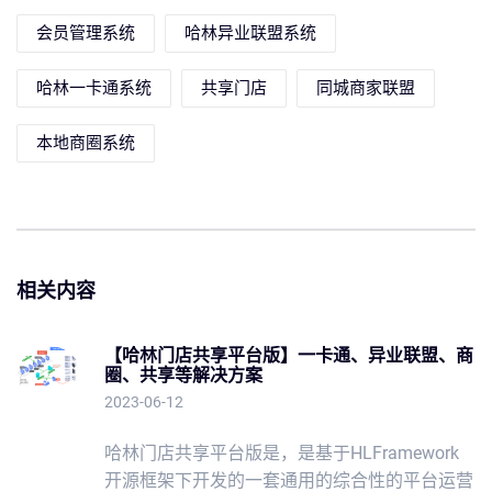
会员管理系统
哈林异业联盟系统
哈林一卡通系统
共享门店
同城商家联盟
本地商圈系统
相关内容
【哈林门店共享平台版】一卡通、异业联盟、商
圈、共享等解决方案
2023-06-12
哈林门店共享平台版是，是基于HLFramework
开源框架下开发的一套通用的综合性的平台运营