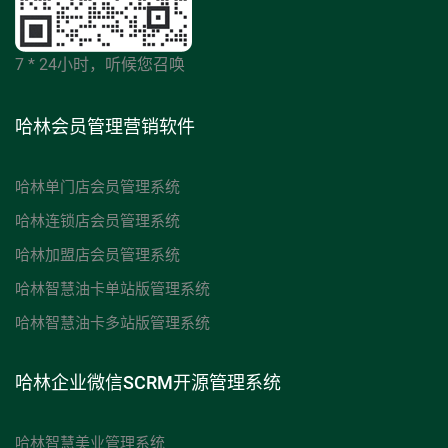
7 * 24小时，听候您召唤
哈林会员管理营销软件
哈林单门店会员管理系统
哈林连锁店会员管理系统
哈林加盟店会员管理系统
哈林智慧油卡单站版管理系统
哈林智慧油卡多站版管理系统
哈林企业微信SCRM开源管理系统
哈林智慧美业管理系统