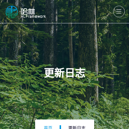
更新日志
首页
更新日志