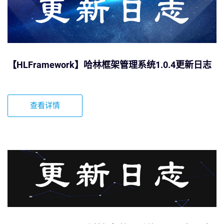
【HLFramework】哈林框架管理系统1.0.4更新日志
查看详情