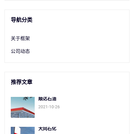
导航分类
关于框架
公司动态
推荐文章
顺达石油
2021-10-26
大同石化