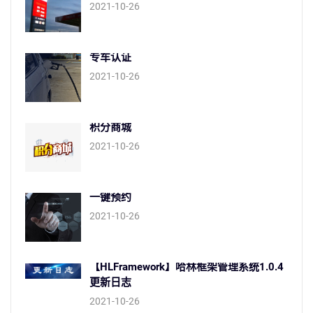
2021-10-26
专车认证
2021-10-26
积分商城
2021-10-26
一键预约
2021-10-26
【HLFramework】哈林框架管理系统1.0.4
更新日志
2021-10-26