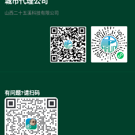
城市代理公司
山西二十五溪科技有限公司
有问题?请扫码