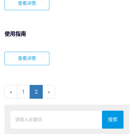
查看详情
使用指南
查看详情
«
1
2
»
搜索