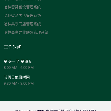
哈林智慧餐饮管理系统
哈林智慧零售管理系统
哈林共享门店管理系统
哈林商家异业联盟管理系统
工作时间
星期一 至 星期五
8:00 AM - 6:00 PM
节假日值班时间
9:30 AM - 3:00 PM