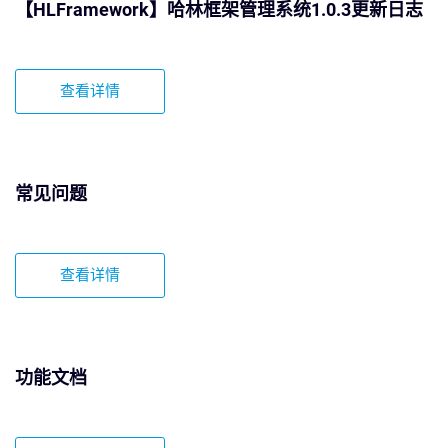
【HLFramework】哈林框架管理系统1.0.3更新日志
查看详情
常见问题
查看详情
功能文档