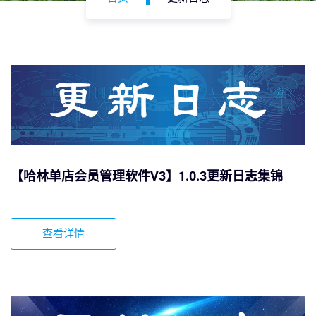
【哈林单店会员管理软件V3】1.0.3更新日志集锦
查看详情