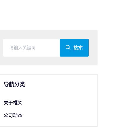
搜索
导航分类
关于框架
公司动态