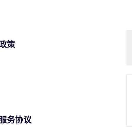
政策
服务协议