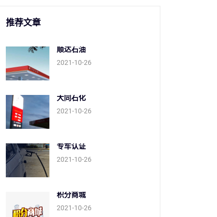
推荐文章
顺达石油
2021-10-26
大同石化
2021-10-26
专车认证
2021-10-26
积分商城
2021-10-26