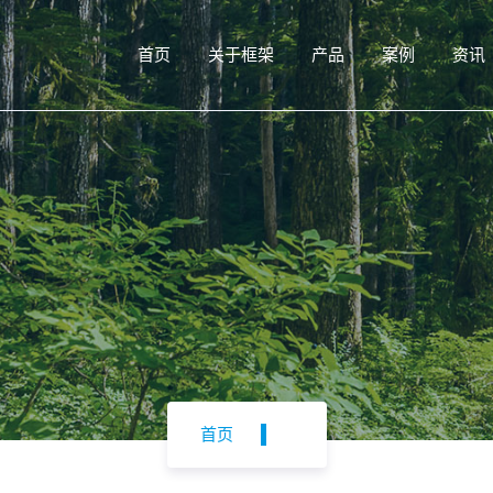
首页
关于框架
产品
案例
资讯
首页