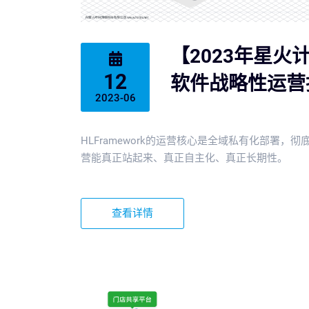
【2023年星火计
12
软件战略性运营
2023-06
HLFramework的运营核心是全域私有化部署
营能真正站起来、真正自主化、真正长期性。
查看详情