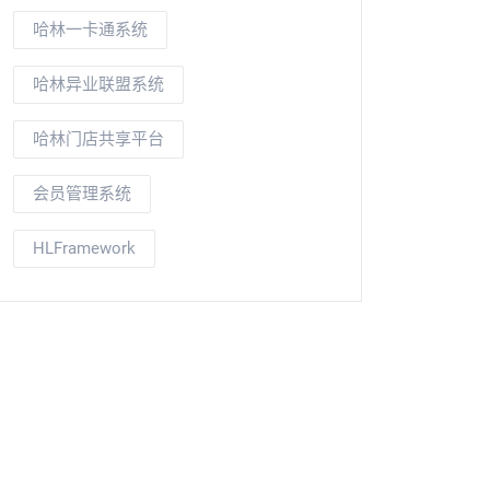
哈林一卡通系统
哈林异业联盟系统
哈林门店共享平台
会员管理系统
HLFramework