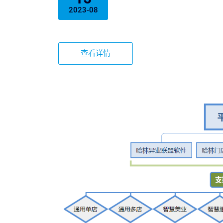
2023-08
查看详情