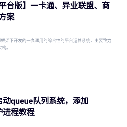
平台版】一卡通、异业联盟、商
方案
k开源框架下开发的一套通用的综合性的平台运营系统，主要致力
态架构。
k 启动queue队列系统，添加
 守护进程教程