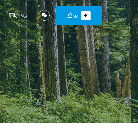
登录
帮助中心