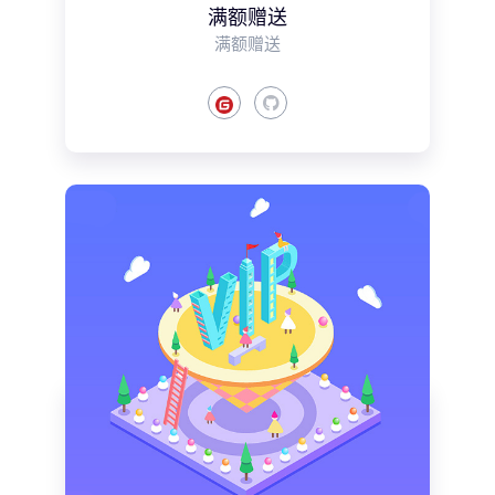
满额赠送
满额赠送