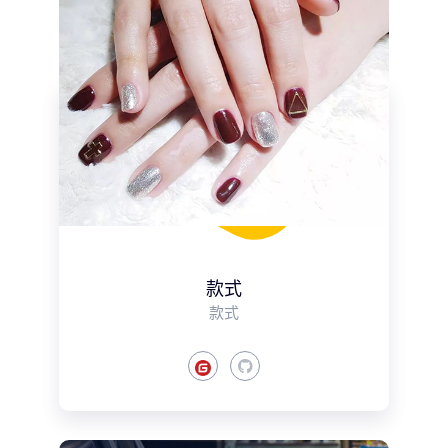
款式
款式