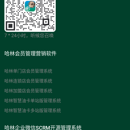
7 * 24小时，听候您召唤
哈林会员管理营销软件
哈林单门店会员管理系统
哈林连锁店会员管理系统
哈林加盟店会员管理系统
哈林智慧油卡单站版管理系统
哈林智慧油卡多站版管理系统
哈林企业微信SCRM开源管理系统