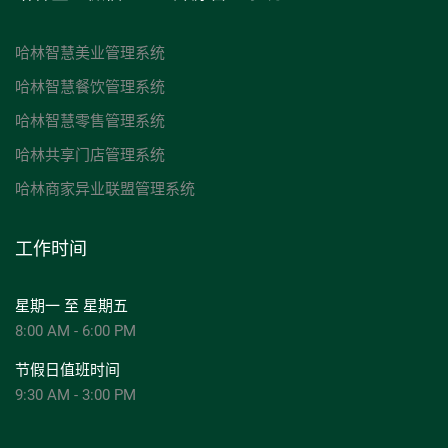
哈林智慧美业管理系统
哈林智慧餐饮管理系统
哈林智慧零售管理系统
哈林共享门店管理系统
哈林商家异业联盟管理系统
工作时间
星期一 至 星期五
8:00 AM - 6:00 PM
节假日值班时间
9:30 AM - 3:00 PM