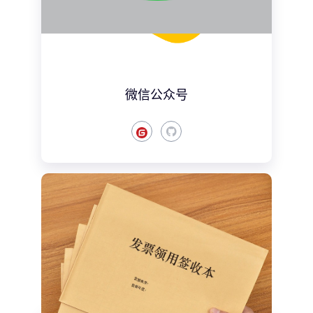
微信公众号