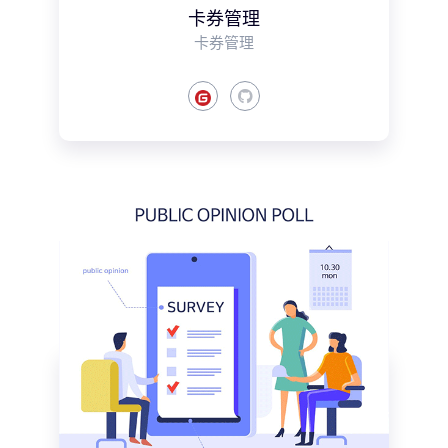
卡券管理
卡券管理