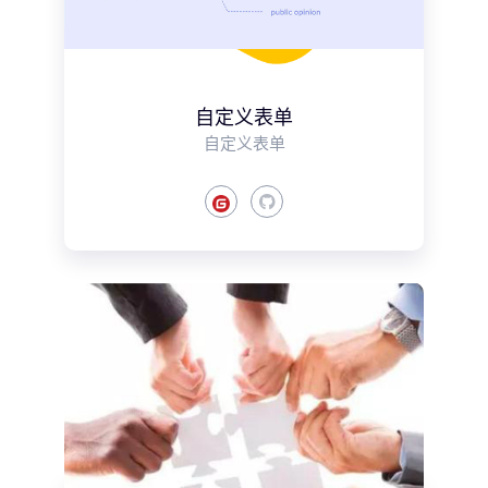
自定义表单
自定义表单