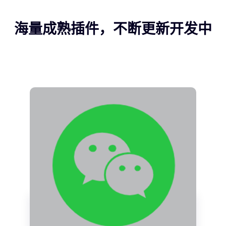
海量成熟插件，不断更新开发中