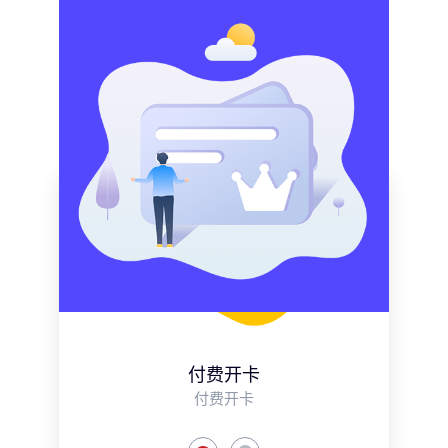
付费开卡
付费开卡