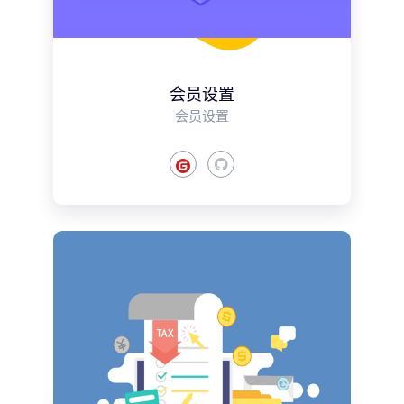
会员设置
会员设置