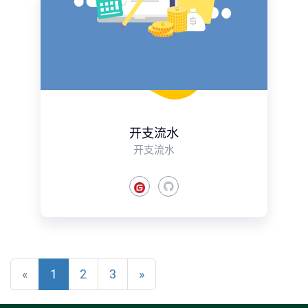
开支流水
开支流水
«
1
2
3
»