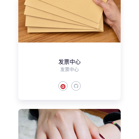
发票中心
发票中心