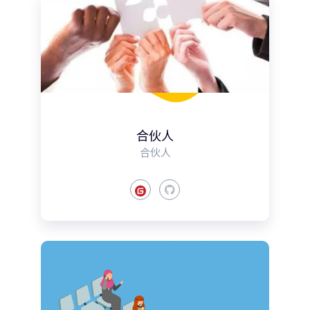
合伙人
合伙人