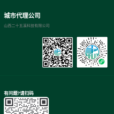
城市代理公司
山西二十五溪科技有限公司
有问题?请扫码