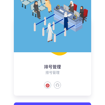
排号管理
排号管理