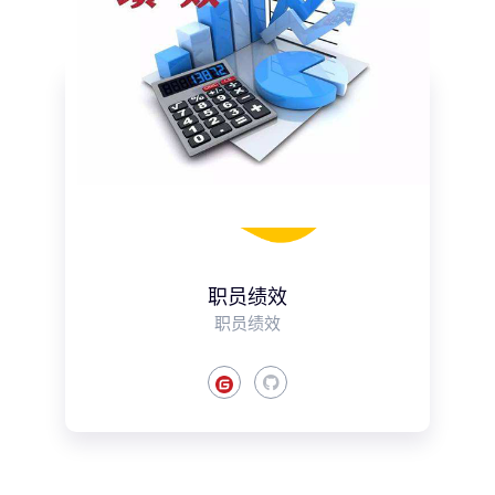
职员绩效
职员绩效