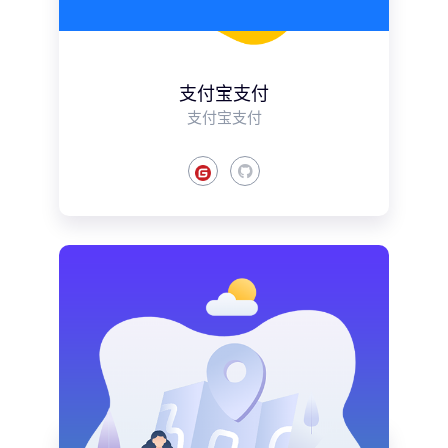
支付宝支付
支付宝支付