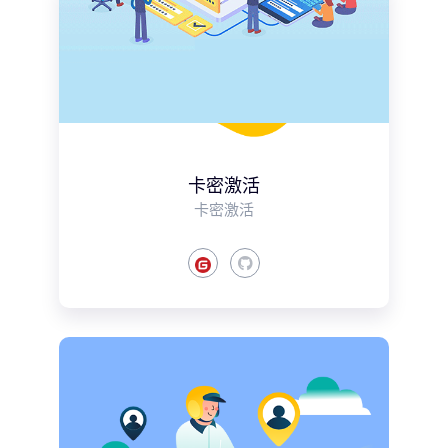
卡密激活
卡密激活