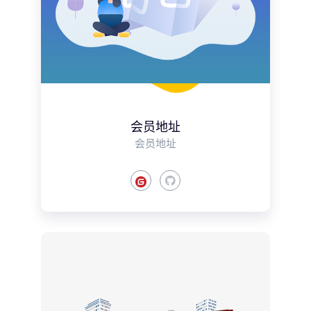
会员地址
会员地址