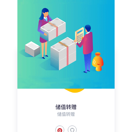
储值转赠
储值转赠