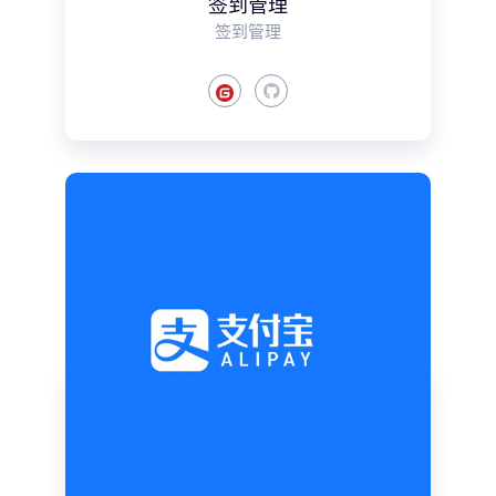
签到管理
签到管理