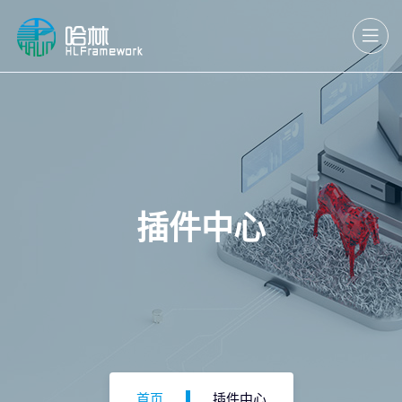
插件中心
首页
插件中心