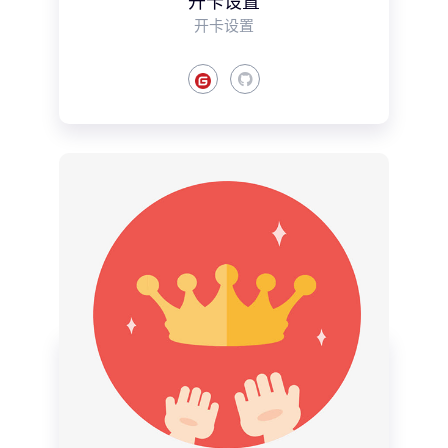
开卡设置
开卡设置