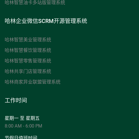
哈林智慧油卡多站版管理系统
哈林企业微信SCRM开源管理系统
哈林智慧美业管理系统
哈林智慧餐饮管理系统
哈林智慧零售管理系统
哈林共享门店管理系统
哈林商家异业联盟管理系统
工作时间
星期一 至 星期五
8:00 AM - 6:00 PM
节假日值班时间