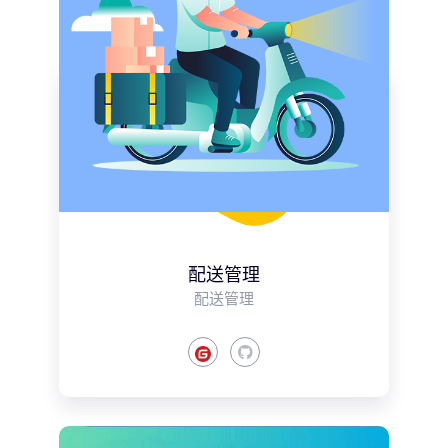
配送管理
配送管理