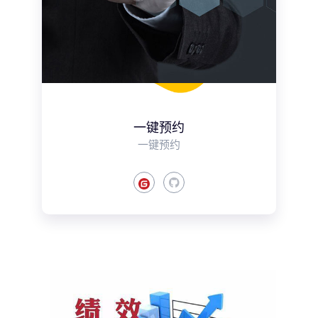
一键预约
一键预约