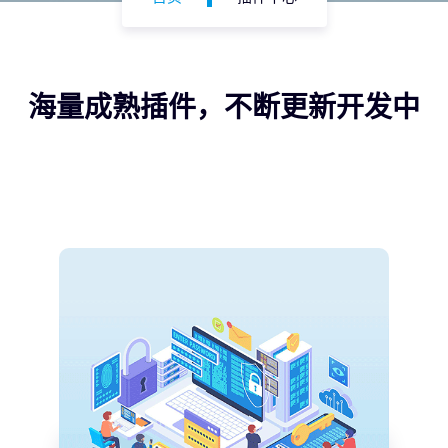
海量成熟插件，不断更新开发中