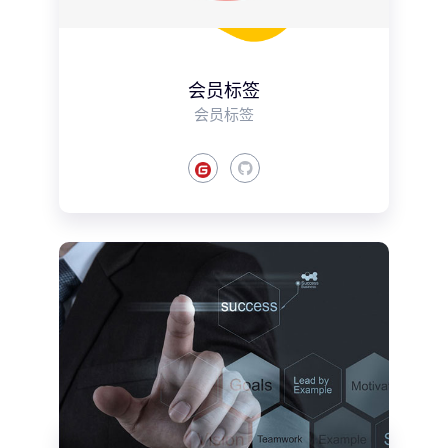
会员标签
会员标签