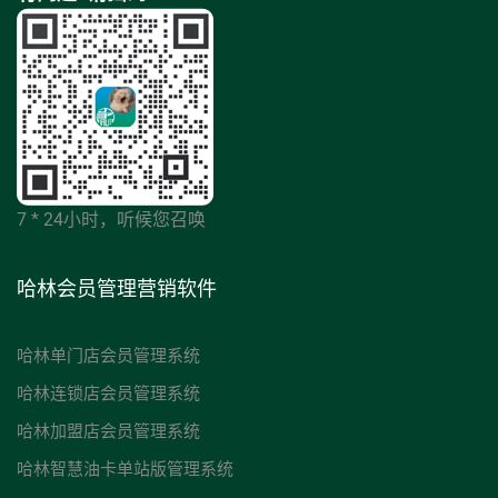
7 * 24小时，听候您召唤
哈林会员管理营销软件
哈林单门店会员管理系统
哈林连锁店会员管理系统
哈林加盟店会员管理系统
哈林智慧油卡单站版管理系统