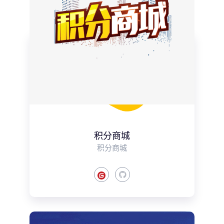
积分商城
积分商城